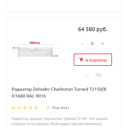
64 580 руб.
-
+
в корзину
Радиатор Zehnder Charleston Turned T2150/8
N1680 RAL 9016
Под заказ
Радиатор Цендер Чарльстон Турнед T2150 - это новый
поворот в интерьере. Благодаря горизонтальному