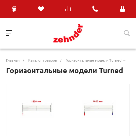
Главная
/
Каталог товаров
/
Горизонтальные модели Turned
Горизонтальные модели Turned