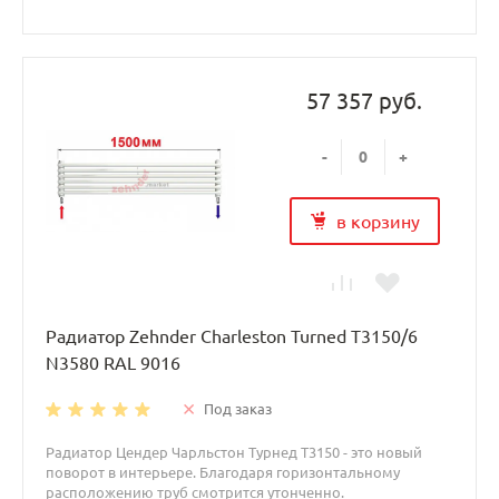
57 357 руб.
-
+
в корзину
Радиатор Zehnder Charleston Turned T3150/6
N3580 RAL 9016
Под заказ
Радиатор Цендер Чарльстон Турнед T3150 - это новый
поворот в интерьере. Благодаря горизонтальному
расположению труб смотрится утонченно.