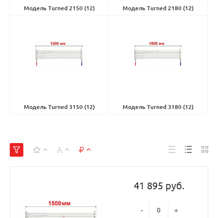
Модель Turned 2150
(12)
Модель Turned 2180
(12)
Модель Turned 3150
(12)
Модель Turned 3180
(12)
41 895 руб.
-
+