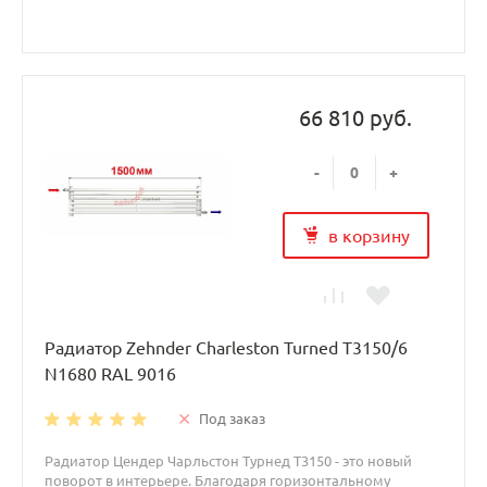
66 810 руб.
-
+
в корзину
Радиатор Zehnder Charleston Turned T3150/6
N1680 RAL 9016
Под заказ
Радиатор Цендер Чарльстон Турнед T3150 - это новый
поворот в интерьере. Благодаря горизонтальному