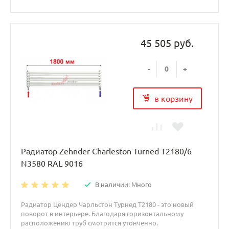
45 505 руб.
-
+
в корзину
Радиатор Zehnder Charleston Turned T2180/6
N3580 RAL 9016
В наличии: Много
Радиатор Цендер Чарльстон Турнед T2180 - это новый
поворот в интерьере. Благодаря горизонтальному
расположению труб смотрится утонченно.