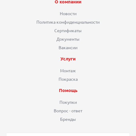
О компании
Новости
Политика конфиденциальности
Сертификаты
Документы
Вакансии
Услуги
Монтаж
Покраска
Помощь
Покупки
Вопрос - ответ
Бренды