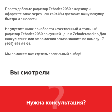
Просто добавьте радиатор Zehnder 2030 в корзину и
оформите заказ через наш сайт. Мы доставим вашу покупку
быстро и в целости.
Не упустите шанс приобрести качественный и стильный
радиатор Zehnder 2030 по лучшей цене в Zehnder.market. Для
консультации или оформления заказа звоните по номеру +7
(495) 151-64-91.
Мы поможем вам сделать правильный выбор!
Вы смотрели
Нужна консультация?