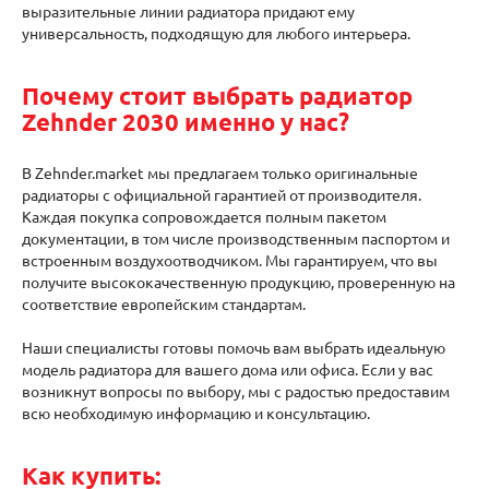
выразительные линии радиатора придают ему
универсальность, подходящую для любого интерьера.
Почему стоит выбрать радиатор
Zehnder 2030 именно у нас?
В Zehnder.market мы предлагаем только оригинальные
радиаторы с официальной гарантией от производителя.
Каждая покупка сопровождается полным пакетом
документации, в том числе производственным паспортом и
встроенным воздухоотводчиком. Мы гарантируем, что вы
получите высококачественную продукцию, проверенную на
соответствие европейским стандартам.
Наши специалисты готовы помочь вам выбрать идеальную
модель радиатора для вашего дома или офиса. Если у вас
возникнут вопросы по выбору, мы с радостью предоставим
всю необходимую информацию и консультацию.
Как купить: