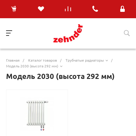
Главная
/
Каталог товаров
/
Трубчатые радиаторы
/
Модель 2030 (высота 292 мм)
Модель 2030 (высота 292 мм)