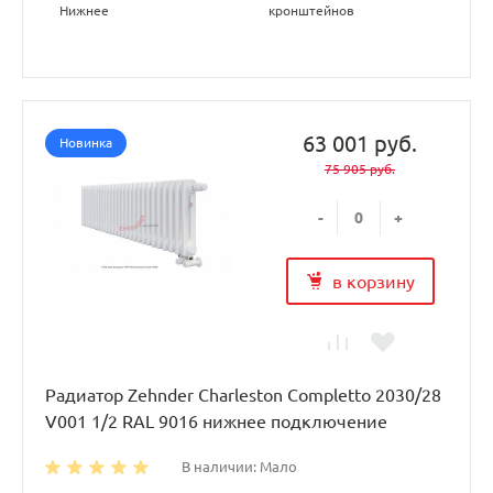
Нижнее
кронштейнов
63 001 руб.
Новинка
75 905 руб.
-
+
в корзину
Радиатор Zehnder Charleston Completto 2030/28
V001 1/2 RAL 9016 нижнее подключение
В наличии: Мало