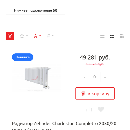
Нижнее подключение
(6)
49 281 руб.
Новинка
59 375 руб.
-
+
в корзину
Радиатор Zehnder Charleston Completto 2030/20