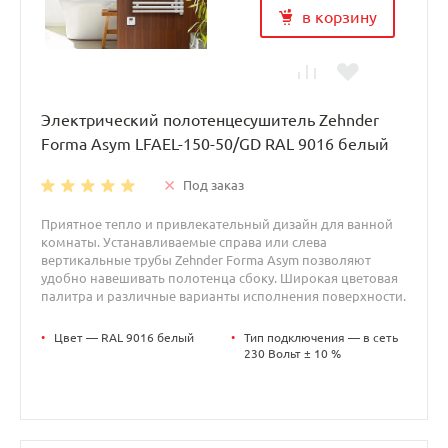
в корзину
Электрический полотенцесушитель Zehnder
Forma Asym LFAEL-150-50/GD RAL 9016 белый
Под заказ
Приятное тепло и привлекательный дизайн для ванной
комнаты. Устанавливаемые справа или слева
вертикальные трубы Zehnder Forma Asym позволяют
удобно навешивать полотенца сбоку. Широкая цветовая
палитра и различные варианты исполнения поверхности.
•
Цвет — RAL 9016 белый
•
Тип подключения — в сеть
230 Вольт ± 10 %