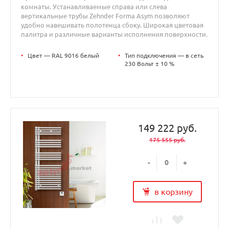
комнаты. Устанавливаемые справа или слева
вертикальные трубы Zehnder Forma Asym позволяют
удобно навешивать полотенца сбоку. Широкая цветовая
палитра и различные варианты исполнения поверхности.
•
Цвет — RAL 9016 белый
•
Тип подключения — в сеть
230 Вольт ± 10 %
149 222 руб.
175 555 руб.
-
+
в корзину