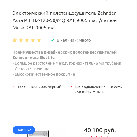
Электрический полотенцесушитель Zehnder
Aura PBEBZ-120-50/MQ RAL 9005 matt/патрон
Musa RAL 9005 matt
В наличии: Много
Преимущества дизайнерских полотенцесушителей
Zehnder Aura Electric:
- Большое расстояние между горизонтальными трубами
- Легкость в очистке
- Высококачественное покрытие
•
Цвет — RAL 9005 чёрный
•
Тип подключения — в сеть
230 Вольт ± 10 %
40 100 руб.
Новинка