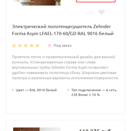
Электрический полотенцесушитель Zehnder
Forma Asym LFAEL-170-60/GD RAL 9016 белый
Под заказ
Приятное тепло и привлекательный дизайн для ванной
комнаты. Устанавливаемые справа или слева
вертикальные трубы Zehnder Forma Asym позволяют
удобно навешивать полотенца сбоку. Широкая цветовая
палитра и различные варианты исполнения поверхности.
•
Цвет — RAL 9016 белый
•
Тип подключения — в сеть
230 Вольт ± 10 %