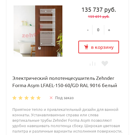
135 737 руб.
159 691 руб.
-
+
в корзину
Электрический полотенцесушитель Zehnder
Forma Asym LFAEL-150-60/GD RAL 9016 белый
Под заказ
Приятное тепло и привлекательный дизайн для ванной
комнаты. Устанавливаемые справа или слева
вертикальные трубы Zehnder Forma Asym позволяют
удобно навешивать полотенца сбоку. Широкая цветовая
палитра и различные варианты исполнения поверхности.