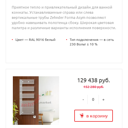
Приятное тепло и привлекательный дизайн для ванной
комнаты. Устанавливаемые справа или слева
вертикальные трубы Zehnder Forma Asym позволяют
удобно навешивать полотенца сбоку. Широкая цветовая
палитра и различные варианты исполнения поверхности.
•
Цвет — RAL 9016 белый
•
Тип подключения — в сеть
230 Вольт ± 10 %
129 438 руб.
152 280 руб.
-
+
в корзину