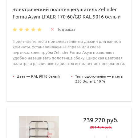
Электрический полотенцесушитель Zehnder
Forma Asym LFAER-170-60/GD RAL 9016 белый
Под заказ
Приятное тепло и привлекательный дизайн для ванной
комнаты. Устанавливаемые справа или слева
вертикальные трубы Zehnder Forma Asym позволяют
удобно навешивать полотенца сбоку. Широкая цветовая
палитра и различные варианты исполнения поверхности.
•
Цвет — RAL 9016 белый
•
Тип подключения — в сеть
230 Вольт ± 10 %
239 270 руб.
281 494 руб.