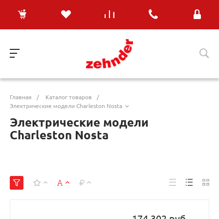
Главная
/
Каталог товаров
/
Электрические модели Charleston Nosta
Электрические модели
Charleston Nosta
174 302 руб.