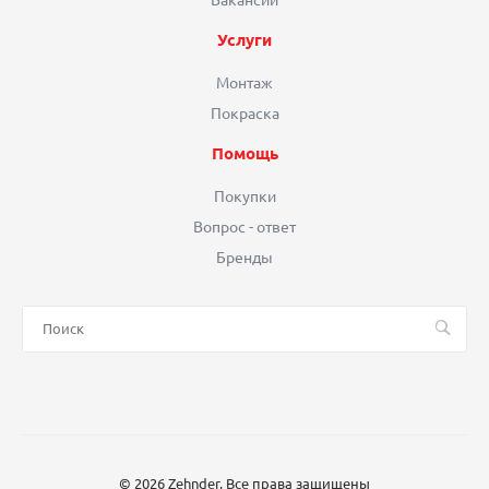
Услуги
Монтаж
Покраска
Помощь
Покупки
Вопрос - ответ
Бренды
© 2026 Zehnder, Все права защищены