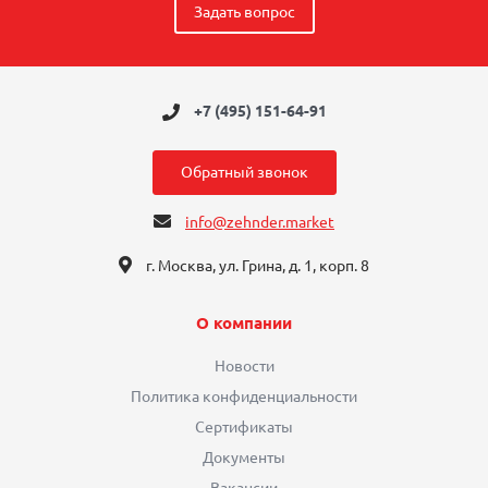
Задать вопрос
+7 (495) 151-64-91
Обратный звонок
info@zehnder.market
г. Москва, ул. Грина, д. 1, корп. 8
О компании
Новости
Политика конфиденциальности
Сертификаты
Документы
Вакансии