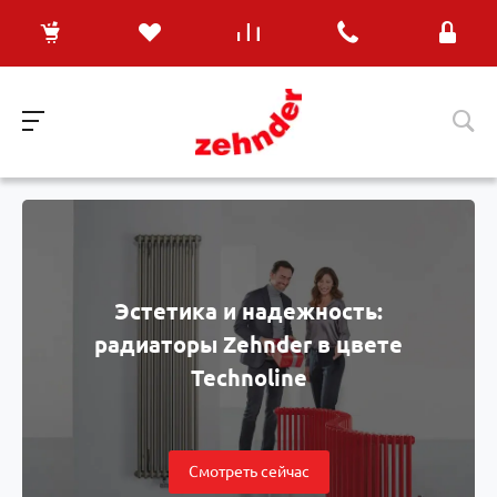
Эстетика и надежность:
радиаторы Zehnder в цвете
Technoline
Смотреть сейчас