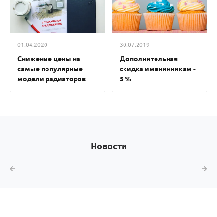
01.04.2020
30.07.2019
Снижение цены на
Дополнительная
самые популярные
скидка именинникам -
модели радиаторов
5 %
Новости