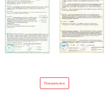
Показать все