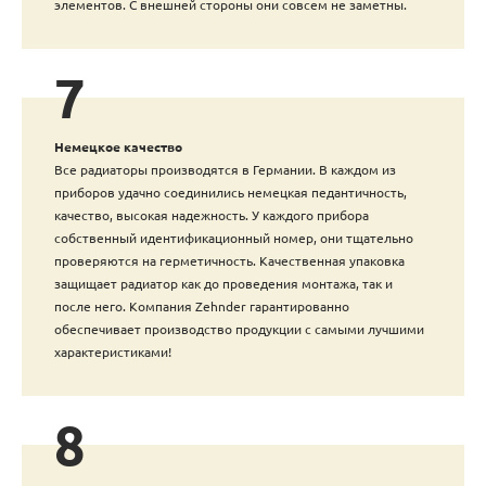
элементов. С внешней стороны они совсем не заметны.
7
Немецкое качество
Все радиаторы производятся в Германии. В каждом из
приборов удачно соединились немецкая педантичность,
качество, высокая надежность. У каждого прибора
собственный идентификационный номер, они тщательно
проверяются на герметичность. Качественная упаковка
защищает радиатор как до проведения монтажа, так и
после него. Компания Zehnder гарантированно
обеспечивает производство продукции с самыми лучшими
характеристиками!
8