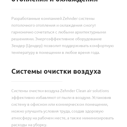
Разработанные компанией Zehnder системы
потолочного отопления и охлаждения смогут
гармонично сочетаться с любыми архитектурными
решениями. Энергоэффективное оборудование
Зендер (Цендер) позволит поддерживать комфортную
температуру в помещении в любое время года.
Системы очистки воздуха
Системы очистки воздуха Zehnder Clean air solutions
эффективно избавляют от пыли в воздухе. Установив
систему в офисном или коммерческом помещении,
можно улучшить условия труда, создав здоровую
атмосферу на рабочем месте, а также минимизировать
расходы на уборку.