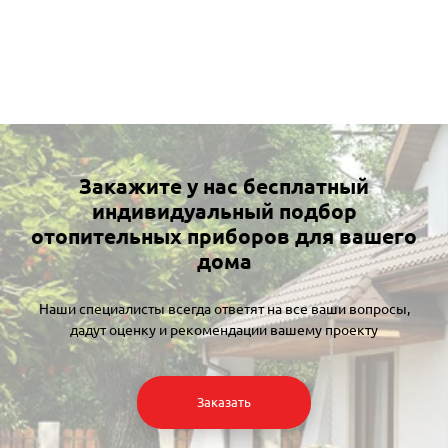
Закажите у нас бесплатный
индивидуальный подбор
отопительных приборов для вашего
дома
Наши специалисты всегда ответят на все ваши вопросы,
дадут оценку и рекомендации вашему проекту
Заказать