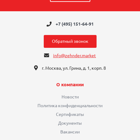
+7 (495) 151-64-91
Обратный звонок
info@zehnder.market
г. Москва, ул. Грина, д. 1, корп. 8
О компании
Новости
Политика конфиденциальности
Сертификаты
Документы
Вакансии