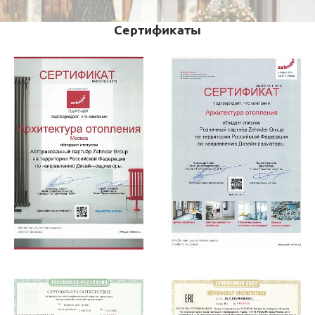
Сертификаты