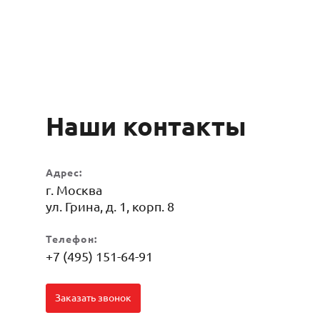
Наши контакты
Адрес:
г. Москва
ул. Грина, д. 1, корп. 8
Телефон:
+7 (495) 151-64-91
Заказать звонок