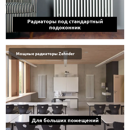
Радиаторы под стандартный
подоконник
Мощные радиаторы Zehnder
Для больших помещений