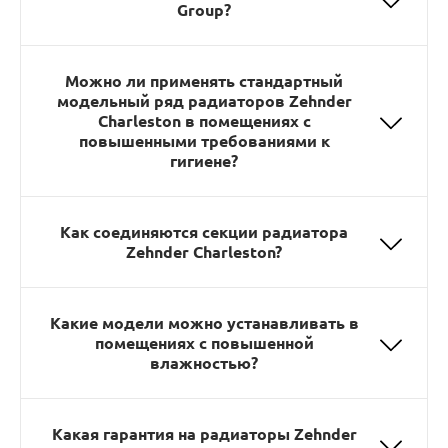
Group?
Можно ли применять стандартный
модельный ряд радиаторов Zehnder
Charleston в помещениях с
повышенными требованиями к
гигиене?
Как соединяются секции радиатора
Zehnder Charleston?
Какие модели можно устанавливать в
помещениях с повышенной
влажностью?
Какая гарантия на радиаторы Zehnder