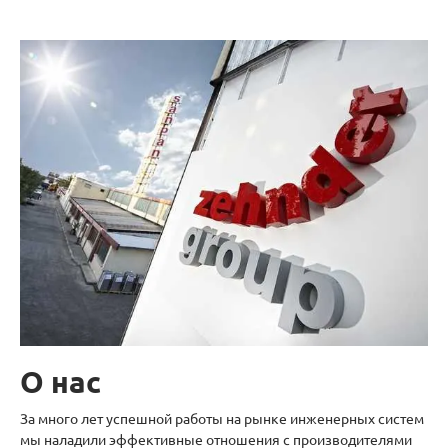
О нас
За много лет успешной работы на рынке инженерных систем
мы наладили эффективные отношения с производителями