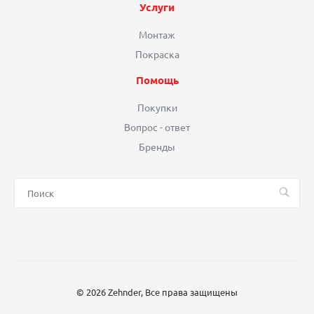
Услуги
Монтаж
Покраска
Помощь
Покупки
Вопрос - ответ
Бренды
© 2026 Zehnder, Все права защищены