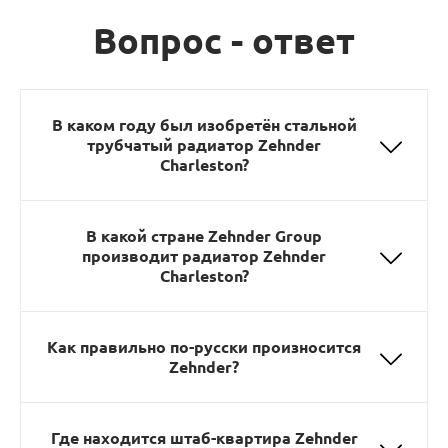
Вопрос - ответ
В каком году был изобретён стальной
трубчатый радиатор Zehnder
Charleston?
В какой стране Zehnder Group
производит радиатор Zehnder
Charleston?
Как правильно по-русски произносится
Zehnder?
Где находится штаб-квартира Zehnder