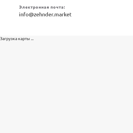
Электронная почта:
info@zehnder.market
Загрузка карты ...