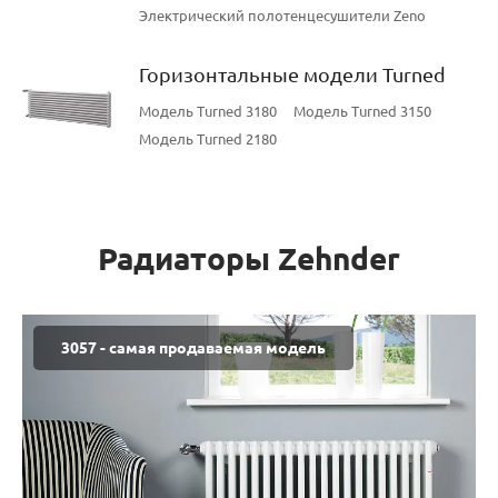
Электрический полотенцесушители Zeno
Горизонтальные модели Turned
Модель Turned 3180
Модель Turned 3150
Модель Turned 2180
Радиаторы Zehnder
3057 - самая продаваемая модель