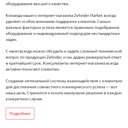
оборудования высшего качества.
Команда нашего интернет-магазина Zehnder Market всегда
уделяет особое внимание поддержке клиентов. Самым
важным фактором успеха является правильно подобранное
оборудование и индивидуальный подход для нестандартных
задач.
С нами всегда можно обсудить и задать сложный технический
вопрос по продукции Zehnder, и мы дадим развернутый ответ
в кратчайший срок. Консультанты интернет-магазина всегда
активно помогают клиентам.
Создание оптимальной системы взаимодействия с клиентами
для достижения совместного коммерческого успеха — вот
наша цель. Стремится и искать наилучшие решения в каждом
конкретном случае.
Подробнее