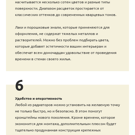
насчитывается несколько сотен цветов и разные типы
поверхности. Диапазон расцветок простирается от
классических оттенков до современных кварцевых тонов.
Лаки и порошковые эмали, которые применяются для
оформления, не содержат тяжелых металлов и
растворителей. Можно без проблем подбирать цвета,
которые добавят эстетичности вашим интерьерам и
обеспечат всем домочадцам удовольствие от проведения
времени в стенах своего жилья.
6
Удобство и оперативность
Любой из радиаторов можно установить на желаемую точку
не только быстро, но и безопасно. В этом помогут
кронштейны нового поколения. Кроме времени, которое
экономится для монтажа, дополнительным плюсом будет
тщательно продуманная конструкция крепежных