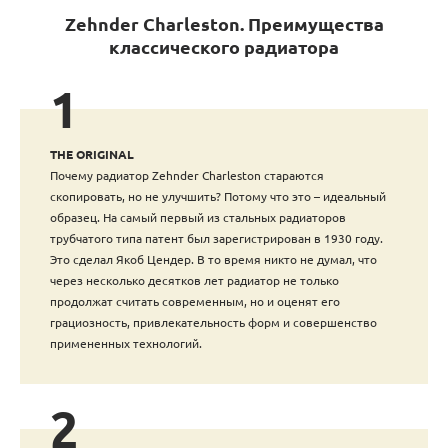
Zehnder Charleston. Преимущества
классического радиатора
1
THE ORIGINAL
Почему радиатор Zehnder Charleston стараются
скопировать, но не улучшить? Потому что это – идеальный
образец. На самый первый из стальных радиаторов
трубчатого типа патент был зарегистрирован в 1930 году.
Это сделал Якоб Цендер. В то время никто не думал, что
через несколько десятков лет радиатор не только
продолжат считать современным, но и оценят его
грациозность, привлекательность форм и совершенство
примененных технологий.
2