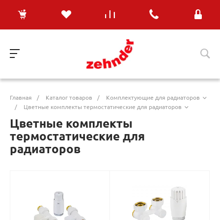
Главная
/
Каталог товаров
/
Комплектующие для радиаторов
/
Цветные комплекты термостатические для радиаторов
Цветные комплекты
термостатические для
радиаторов