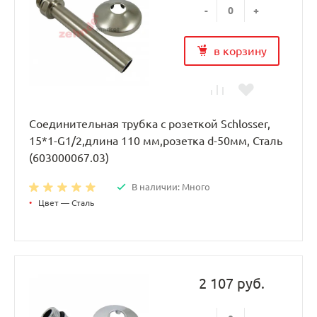
-
+
в корзину
Соединительная трубка с розеткой Schlosser,
15*1-G1/2,длина 110 мм,розетка d-50мм, Сталь
(603000067.03)
В наличии: Много
•
Цвет — Сталь
2 107 руб.