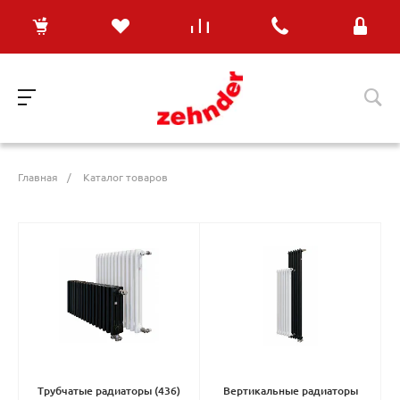
Главная
/
Каталог товаров
Трубчатые радиаторы
(436)
Вертикальные радиаторы