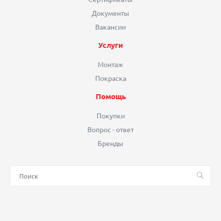
Документы
Вакансии
Услуги
Монтаж
Покраска
Помощь
Покупки
Вопрос - ответ
Бренды