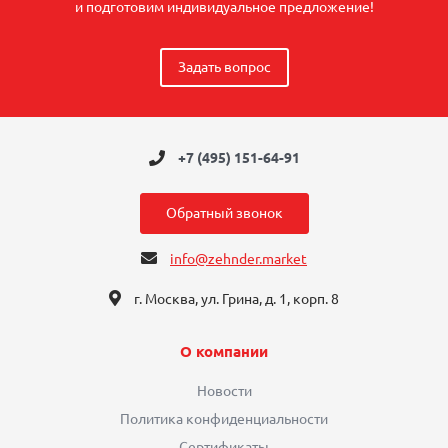
и подготовим индивидуальное предложение!
Задать вопрос
+7 (495) 151-64-91
Обратный звонок
info@zehnder.market
г. Москва, ул. Грина, д. 1, корп. 8
О компании
Новости
Политика конфиденциальности
Сертификаты