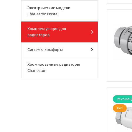
Электрические модели
Charleston Nosta
Комплектующие для
радиаторов
Системы комфорта
Хромированные радиаторы
Charleston
Рекомен
Хит