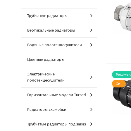
Трубчатые радиаторы
Вертикальные радиаторы
Водяные полотенцесушители
Цветные радиаторы
Электрические
Рекомен
полотенцесушители
Хит
Горизонтальные модели Turned
Радиаторы-скамейки
Трубчатые радиаторы под заказ