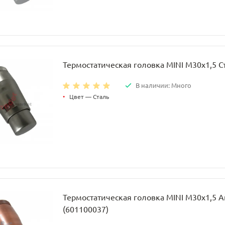
Термостатическая головка MINI M30x1,5 С
В наличии: Много
•
Цвет — Сталь
Термостатическая головка MINI M30x1,5 
(601100037)