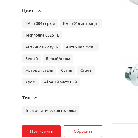
Цвет
RAL 7004 серый
RAL 7016 антрацит
Technoline 0325 TL
Античная Латунь
Античная Медь
Белый
Белый/хром
Матовая сталь
Сатин
Сталь
Хром
Чёрный матовый
Тип
Термостатическая головка