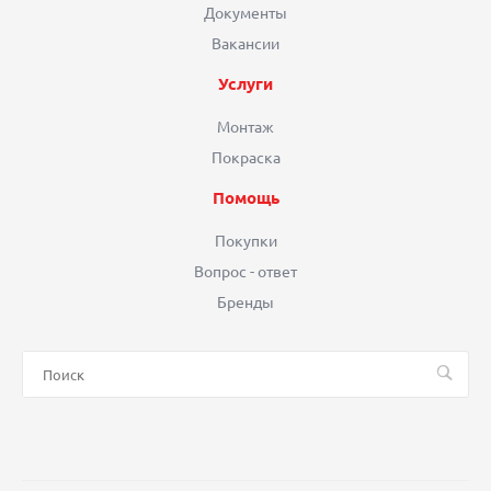
Документы
Вакансии
Услуги
Монтаж
Покраска
Помощь
Покупки
Вопрос - ответ
Бренды