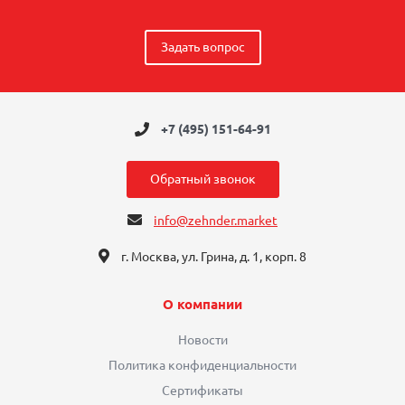
Задать вопрос
+7 (495) 151-64-91
Обратный звонок
info@zehnder.market
г. Москва, ул. Грина, д. 1, корп. 8
О компании
Новости
Политика конфиденциальности
Сертификаты