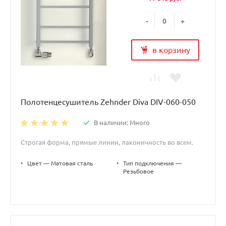
-
+
в корзину
Полотенцесушитель Zehnder Diva DIV-060-050
В наличии: Много
Строгая форма, прямые линии, лаконичность во всем.
•
Цвет — Матовая сталь
•
Тип подключения —
Резьбовое