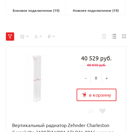
Боковое подключение
(19)
Нижнее подключение
(19)
40 529 руб.
48 830 руб.
-
+
в корзину
Вертикальный радиатор Zehnder Charleston