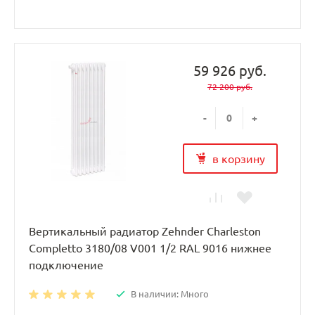
59 926 руб.
72 200 руб.
-
+
в корзину
Вертикальный радиатор Zehnder Charleston
Completto 3180/08 V001 1/2 RAL 9016 нижнее
подключение
В наличии: Много