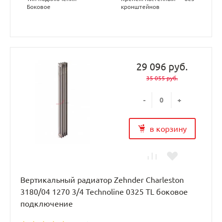
Боковое
кронштейнов
29 096 руб.
35 055 руб.
-
+
в корзину
Вертикальный радиатор Zehnder Charleston
3180/04 1270 3/4 Technoline 0325 TL боковое
подключение