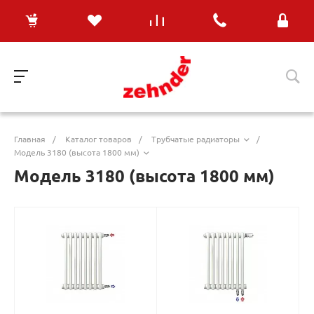
Главная
/
Каталог товаров
/
Трубчатые радиаторы
/
Модель 3180 (высота 1800 мм)
Модель 3180 (высота 1800 мм)