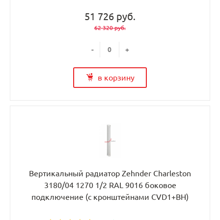
51 726 руб.
62 320 руб.
-
+
в корзину
Вертикальный радиатор Zehnder Charleston
3180/04 1270 1/2 RAL 9016 боковое
подключение (с кронштейнами CVD1+BH)