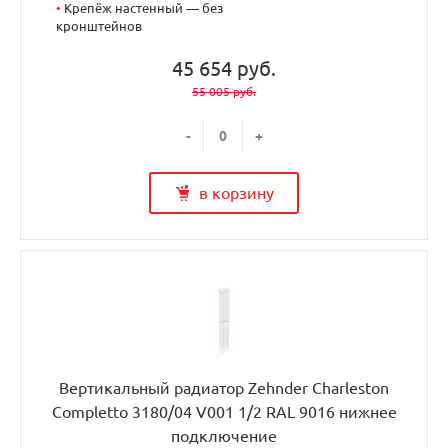
•
Крепёж настенный — без
кронштейнов
45 654 руб.
55 005 руб.
-
+
в корзину
Вертикальный радиатор Zehnder Charleston
Completto 3180/04 V001 1/2 RAL 9016 нижнее
подключение