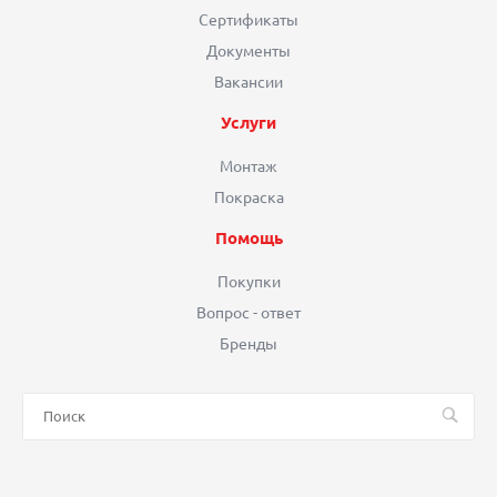
Сертификаты
Документы
Вакансии
Услуги
Монтаж
Покраска
Помощь
Покупки
Вопрос - ответ
Бренды