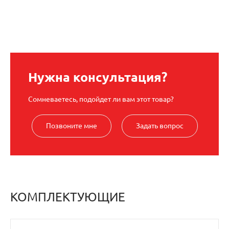
Нужна консультация?
Сомневаетесь, подойдет ли вам этот товар?
Позвоните мне
Задать вопрос
КОМПЛЕКТУЮЩИЕ