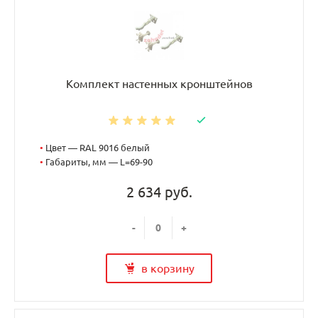
Комплект настенных кронштейнов
•
Цвет — RAL 9016 белый
•
Габариты, мм — L=69-90
2 634 руб.
-
+
в корзину