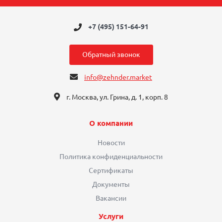
+7 (495) 151-64-91
Обратный звонок
info@zehnder.market
г. Москва, ул. Грина, д. 1, корп. 8
О компании
Новости
Политика конфиденциальности
Сертификаты
Документы
Вакансии
Услуги