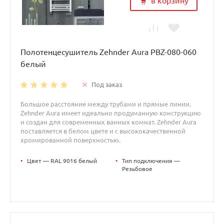
в корзину
Полотенцесушитель Zehnder Aura PBZ-080-060
белый
Под заказ
Большое расстояние между трубами и прямые линии.
Zehnder Aura имеет идеально продуманную конструкцию
и создан для современных ванных комнат. Zehnder Aura
поставляется в белом цвете и с высококачественной
хромированной поверхностью.
•
Цвет — RAL 9016 белый
•
Тип подключения —
Резьбовое