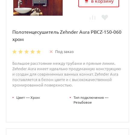
в корзину
Полотенцесушитель Zehnder Aura PBCZ-150-060
хром
Под заказ
Большое расстояние между трубами и прямые линии.
Zehnder Aura имеет идеально продуманную конструкцию
и создан для современных ванных комнат. Zehnder Aura
поставляется в белом цвете и с высококачественной
хромированной поверхностью.
•
Цвет — Хром
•
Тип подключения —
Резьбовое