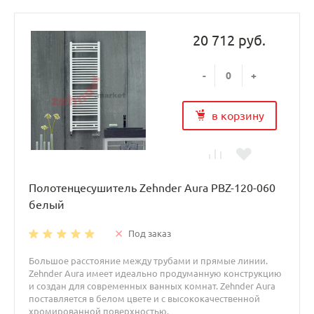
20 712 руб.
-
+
в корзину
Полотенцесушитель Zehnder Aura PBZ-120-060
белый
Под заказ
Большое расстояние между трубами и прямые линии.
Zehnder Aura имеет идеально продуманную конструкцию
и создан для современных ванных комнат. Zehnder Aura
поставляется в белом цвете и с высококачественной
хромированной поверхностью.