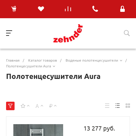
Главная
/
Каталог товаров
/
Водяные полотенцесушители
/
Полотенцесушители Aura
Полотенцесушители Aura
13 277 руб.