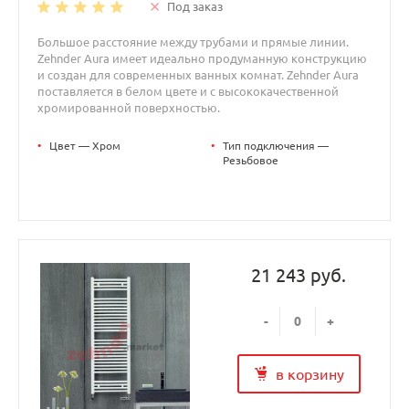
Под заказ
Большое расстояние между трубами и прямые линии.
Zehnder Aura имеет идеально продуманную конструкцию
и создан для современных ванных комнат. Zehnder Aura
поставляется в белом цвете и с высококачественной
хромированной поверхностью.
•
Цвет — Хром
•
Тип подключения —
Резьбовое
21 243 руб.
-
+
в корзину