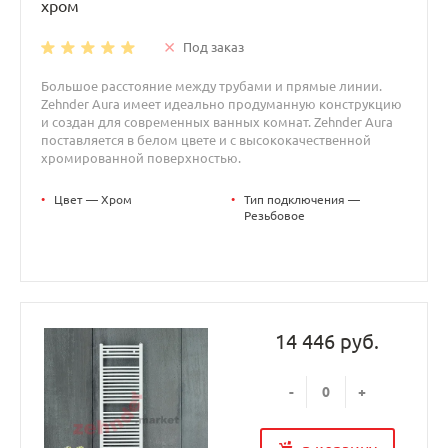
хром
Под заказ
Большое расстояние между трубами и прямые линии.
Zehnder Aura имеет идеально продуманную конструкцию
и создан для современных ванных комнат. Zehnder Aura
поставляется в белом цвете и с высококачественной
хромированной поверхностью.
•
Цвет — Хром
•
Тип подключения —
Резьбовое
14 446 руб.
-
+