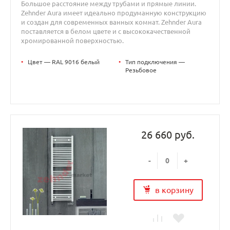
Большое расстояние между трубами и прямые линии.
Zehnder Aura имеет идеально продуманную конструкцию
и создан для современных ванных комнат. Zehnder Aura
поставляется в белом цвете и с высококачественной
хромированной поверхностью.
•
Цвет — RAL 9016 белый
•
Тип подключения —
Резьбовое
26 660 руб.
-
+
в корзину