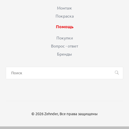
Монтаж
Покраска
Помощь
Покупки
Вопрос - ответ
Бренды
© 2026 Zehnder, Все права защищены