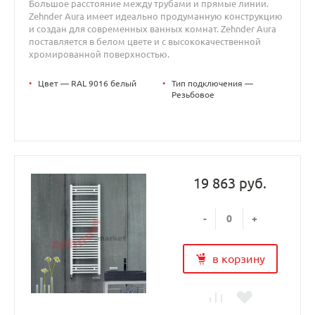
Большое расстояние между трубами и прямые линии.
Zehnder Aura имеет идеально продуманную конструкцию
и создан для современных ванных комнат. Zehnder Aura
поставляется в белом цвете и с высококачественной
хромированной поверхностью.
•
Цвет — RAL 9016 белый
•
Тип подключения —
Резьбовое
19 863 руб.
-
+
в корзину