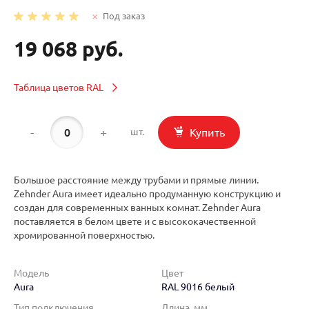
Под заказ
19 068 руб.
Таблица цветов RAL
-
+
Купить
шт.
Большое расстояние между трубами и прямые линии.
Zehnder Aura имеет идеально продуманную конструкцию и
создан для современных ванных комнат. Zehnder Aura
поставляется в белом цвете и с высококачественной
хромированной поверхностью.
Модель
Цвет
Aura
RAL 9016 белый
Тип подключения
Длина, мм