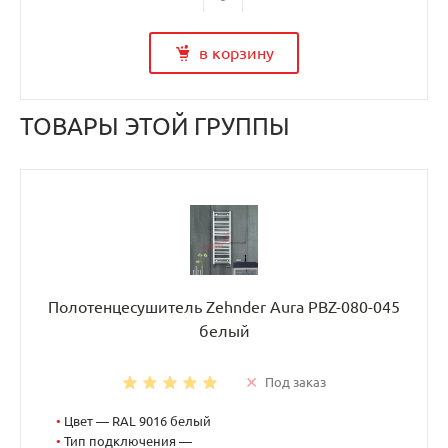
в корзину
ТОВАРЫ ЭТОЙ ГРУППЫ
Полотенцесушитель Zehnder Aura PBZ-080-045
белый
Под заказ
•
Цвет — RAL 9016 белый
•
Тип подключения —