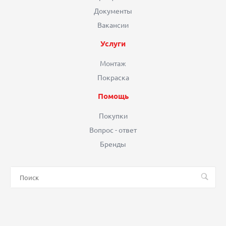
Документы
Вакансии
Услуги
Монтаж
Покраска
Помощь
Покупки
Вопрос - ответ
Бренды