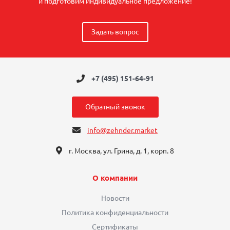
и подготовим индивидуальное предложение!
Задать вопрос
+7 (495) 151-64-91
Обратный звонок
info@zehnder.market
г. Москва, ул. Грина, д. 1, корп. 8
О компании
Новости
Политика конфиденциальности
Сертификаты