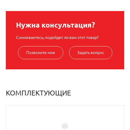
Нужна консультация?
Сомневаетесь, подойдет ли вам этот товар?
Позвоните мне
Задать вопрос
КОМПЛЕКТУЮЩИЕ