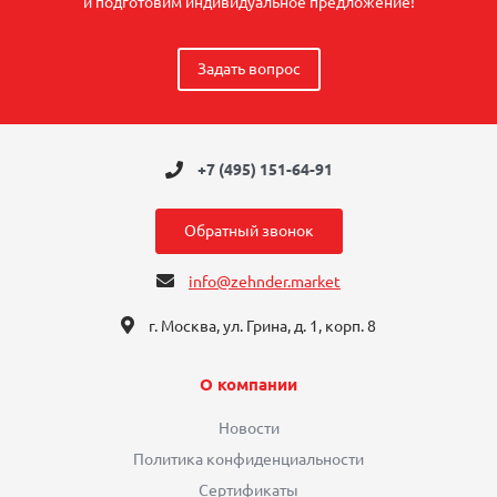
и подготовим индивидуальное предложение!
Задать вопрос
+7 (495) 151-64-91
Обратный звонок
info@zehnder.market
г. Москва, ул. Грина, д. 1, корп. 8
О компании
Новости
Политика конфиденциальности
Сертификаты