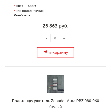
•
Цвет — Хром
•
Тип подключения —
Резьбовое
26 863 руб.
-
+
в корзину
Полотенцесушитель Zehnder Aura PBZ-080-060
белый