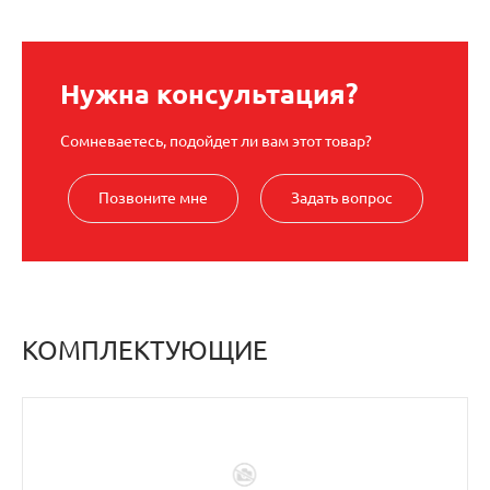
Нужна консультация?
Сомневаетесь, подойдет ли вам этот товар?
Позвоните мне
Задать вопрос
КОМПЛЕКТУЮЩИЕ