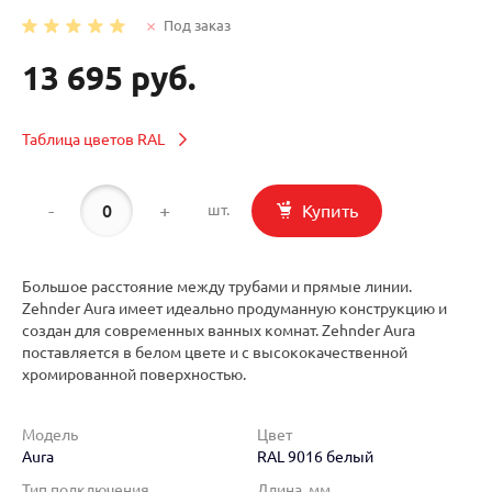
Под заказ
13 695 руб.
Таблица цветов RAL
-
+
Купить
шт.
Большое расстояние между трубами и прямые линии.
Zehnder Aura имеет идеально продуманную конструкцию и
создан для современных ванных комнат. Zehnder Aura
поставляется в белом цвете и с высококачественной
хромированной поверхностью.
Модель
Цвет
Aura
RAL 9016 белый
Тип подключения
Длина, мм