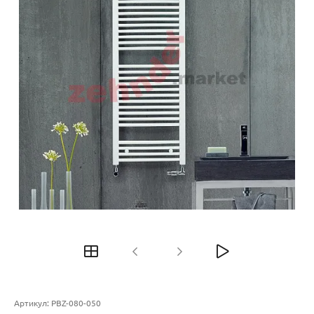
Артикул:
PBZ-080-050