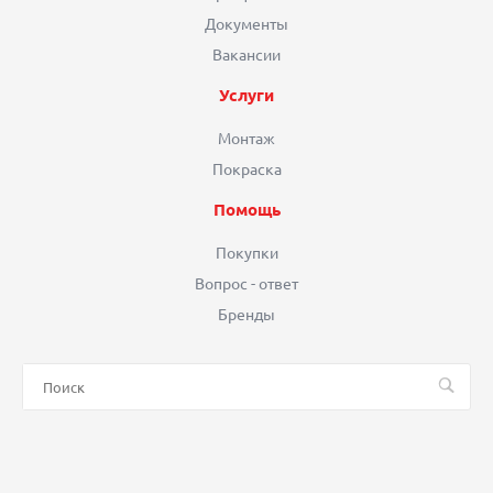
Документы
Вакансии
Услуги
Монтаж
Покраска
Помощь
Покупки
Вопрос - ответ
Бренды