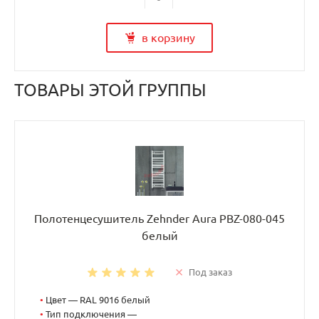
в корзину
ТОВАРЫ ЭТОЙ ГРУППЫ
Полотенцесушитель Zehnder Aura PBZ-080-045
белый
Под заказ
•
Цвет — RAL 9016 белый
•
Тип подключения —