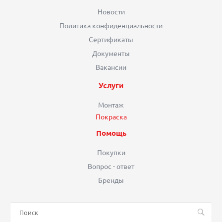
Новости
Политика конфиденциальности
Сертификаты
Документы
Вакансии
Услуги
Монтаж
Покраска
Помощь
Покупки
Вопрос - ответ
Бренды