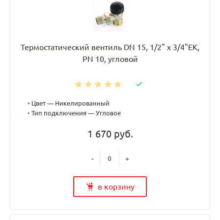
Термостатический вентиль DN 15, 1/2" х 3/4"EK,
PN 10, угловой
•
Цвет — Никелированный
•
Тип подключения — Угловое
1 670 руб.
-
+
в корзину