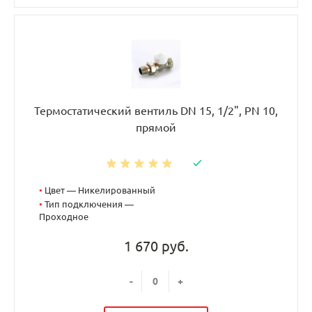
Термостатический вентиль DN 15, 1/2", PN 10,
прямой
•
Цвет — Никелированный
•
Тип подключения —
Проходное
1 670 руб.
-
+