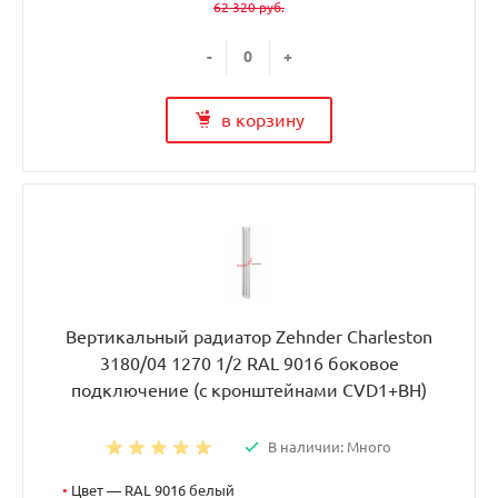
62 320 руб.
-
+
в корзину
Вертикальный радиатор Zehnder Charleston
3180/04 1270 1/2 RAL 9016 боковое
подключение (с кронштейнами CVD1+BH)
В наличии: Много
•
Цвет — RAL 9016 белый