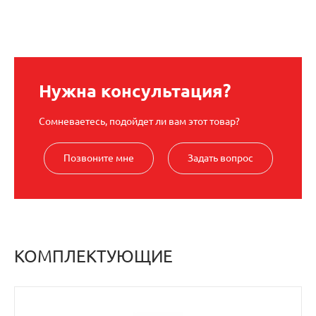
Нужна консультация?
Сомневаетесь, подойдет ли вам этот товар?
Позвоните мне
Задать вопрос
КОМПЛЕКТУЮЩИЕ