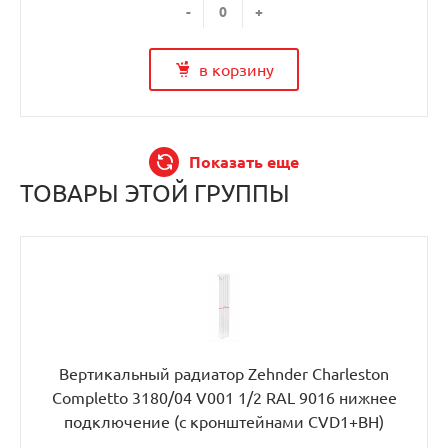
-
+
в корзину
Показать еще
ТОВАРЫ ЭТОЙ ГРУППЫ
Вертикальный радиатор Zehnder Charleston
Completto 3180/04 V001 1/2 RAL 9016 нижнее
подключение (с кронштейнами CVD1+BH)