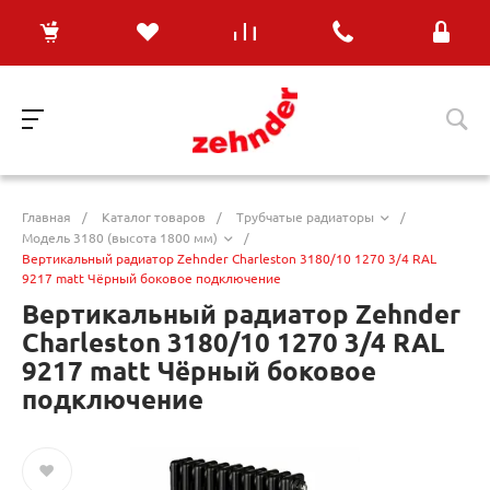
Главная
/
Каталог товаров
/
Трубчатые радиаторы
/
Модель 3180 (высота 1800 мм)
/
Вертикальный радиатор Zehnder Charleston 3180/10 1270 3/4 RAL
9217 matt Чёрный боковое подключение
Вертикальный радиатор Zehnder
Charleston 3180/10 1270 3/4 RAL
9217 matt Чёрный боковое
подключение