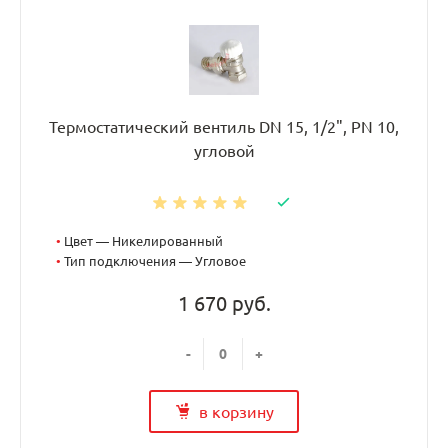
Термостатический вентиль DN 15, 1/2", PN 10,
угловой
•
Цвет — Никелированный
•
Тип подключения — Угловое
1 670 руб.
-
+
в корзину