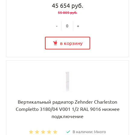
45 654 руб.
55 005 руб.
-
+
в корзину
Вертикальный радиатор Zehnder Charleston
Completto 3180/04 V001 1/2 RAL 9016 нижнее
подключение
В наличии: Много