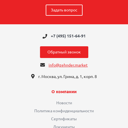
Задать вопрос
+7 (495) 151-64-91
Обратный звонок
info@zehnder.market
г. Москва, ул. Грина, д. 1, корп. 8
О компании
Новости
Политика конфиденциальности
Сертификаты
Документы