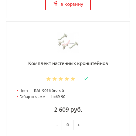
в корзину
Комплект настенных кронштейнов
•
Цвет — RAL 9016 белый
•
Габариты, мм — L=69-90
2 609 руб.
-
+