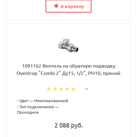
в корзину
1091162 Вентиль на обратную подводку
Oventrop "Combi 2" Ду15, 1/2", PN10, прямой
•
Цвет — Никелированный
•
Тип подключения —
Проходное
2 088 руб.