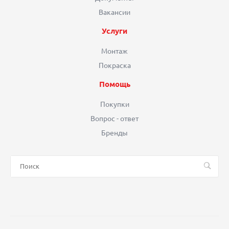
Вакансии
Услуги
Монтаж
Покраска
Помощь
Покупки
Вопрос - ответ
Бренды