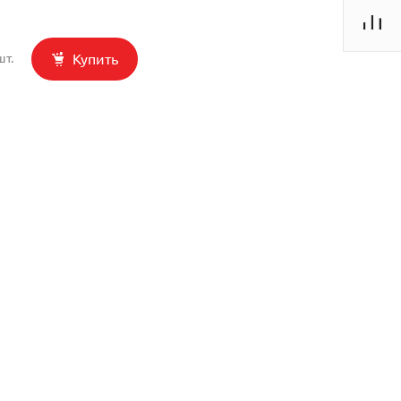
Купить
шт.