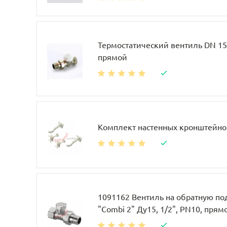
Термостатический вентиль DN 15, 
прямой
Комплект настенных кронштейно
1091162 Вентиль на обратную по
"Combi 2" Ду15, 1/2", PN10, прям