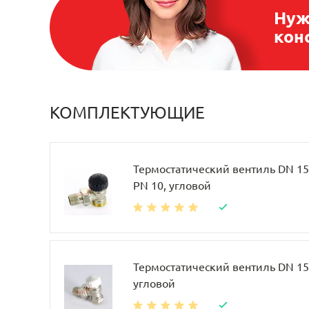
Нуж
кон
КОМПЛЕКТУЮЩИЕ
Термостатический вентиль DN 15, 
PN 10, угловой
Термостатический вентиль DN 15, 
угловой