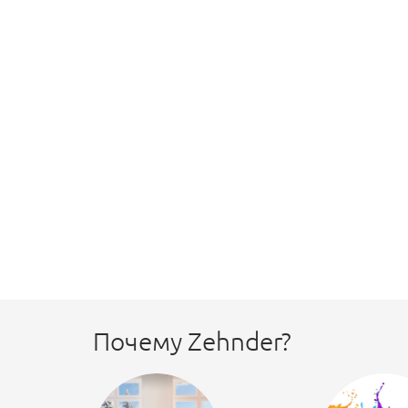
Почему Zehnder?