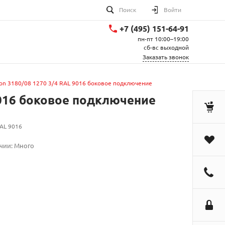
Поиск
Войти
+7 (495) 151-64-91
пн-пт 10:00–19:00
сб-вс выходной
Заказать звонок
ton 3180/08 1270 3/4 RAL 9016 боковое подключение
9016 боковое подключение
AL 9016
чии: Много