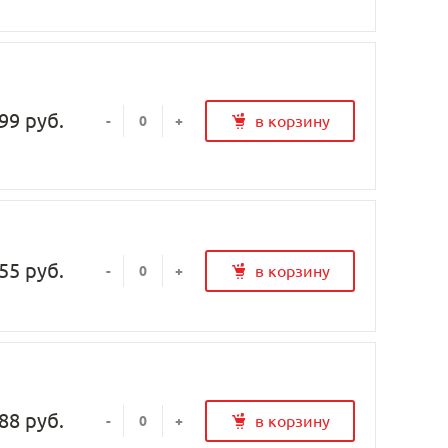
99 руб.
в корзину
-
+
55 руб.
в корзину
-
+
88 руб.
в корзину
-
+