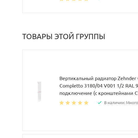
ТОВАРЫ ЭТОЙ ГРУППЫ
Вертикальный радиатор Zehnder 
Completto 3180/04 V001 1/2 RAL 
подключение (с кронштейнами 
В наличии: Мног