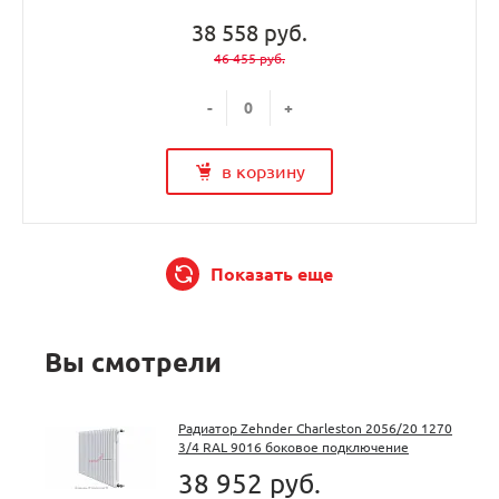
38 558 руб.
46 455 руб.
-
+
в корзину
Показать еще
Вы смотрели
Радиатор Zehnder Charleston 2056/20 1270
3/4 RAL 9016 боковое подключение
38 952 руб.