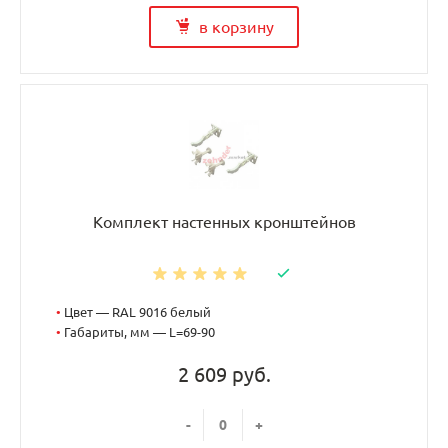
в корзину
Комплект настенных кронштейнов
•
Цвет — RAL 9016 белый
•
Габариты, мм — L=69-90
2 609 руб.
-
+