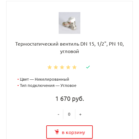
Термостатический вентиль DN 15, 1/2", PN 10,
угловой
•
Цвет — Никелированный
•
Тип подключения — Угловое
1 670 руб.
-
+
в корзину