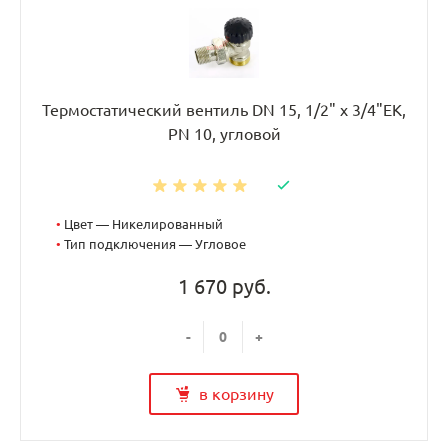
Термостатический вентиль DN 15, 1/2" х 3/4"EK,
PN 10, угловой
•
Цвет — Никелированный
•
Тип подключения — Угловое
1 670 руб.
-
+
в корзину