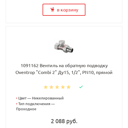
в корзину
1091162 Вентиль на обратную подводку
Oventrop "Combi 2" Ду15, 1/2", PN10, прямой
•
Цвет — Никелированный
•
Тип подключения —
Проходное
2 088 руб.