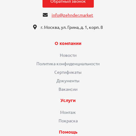
Обратный звонок
info@zehnder.market
г. Москва, ул. Грина, д. 1, корп. 8
О компании
Новости
Политика конфиденциальности
Сертификаты
Документы
Вакансии
Услуги
Монтаж
Покраска
Помощь