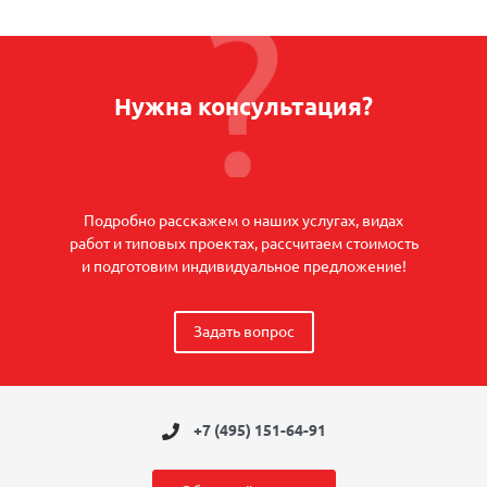
Нужна консультация?
Подробно расскажем о наших услугах, видах
работ и типовых проектах, рассчитаем стоимость
и подготовим индивидуальное предложение!
Задать вопрос
+7 (495) 151-64-91