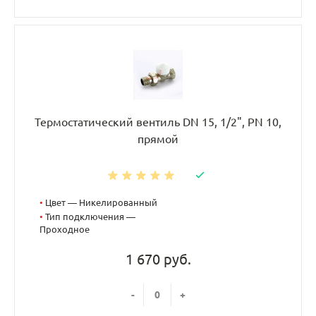
Термостатический вентиль DN 15, 1/2", PN 10,
прямой
•
Цвет — Никелированный
•
Тип подключения —
Проходное
1 670 руб.
-
+