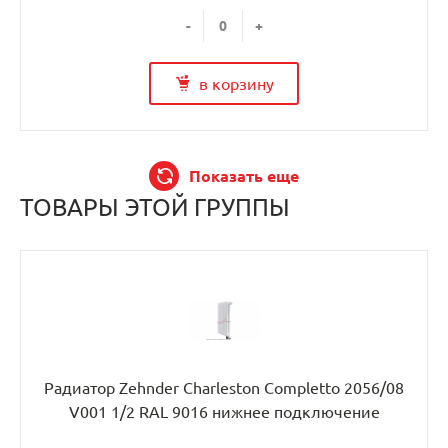
-
+
в корзину
Показать еще
ТОВАРЫ ЭТОЙ ГРУППЫ
Радиатор Zehnder Charleston Completto 2056/08
V001 1/2 RAL 9016 нижнее подключение