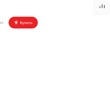
Купить
шт.