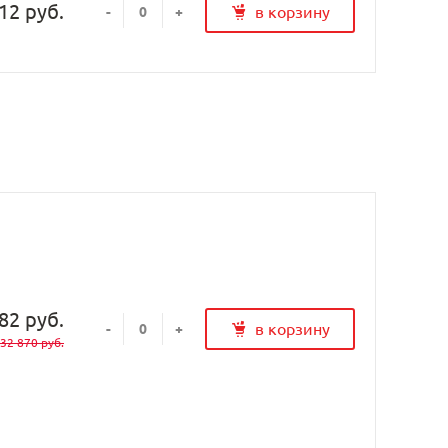
12 руб.
в корзину
-
+
82 руб.
в корзину
-
+
32 870 руб.