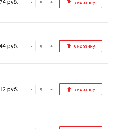
74 руб.
в корзину
-
+
44 руб.
в корзину
-
+
12 руб.
в корзину
-
+