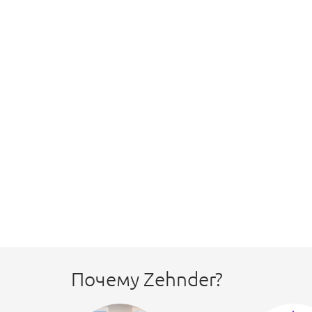
Почему Zehnder?