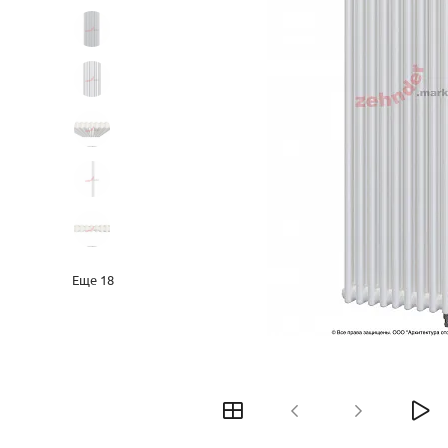
Еще
18