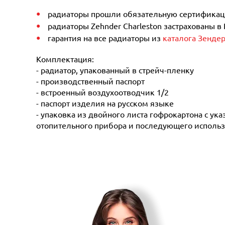
радиаторы прошли обязательную сертификацию
радиаторы Zehnder Charleston застрахованы в
гарантия на все радиаторы из
каталога Зенде
Комплектация:
- радиатор, упакованный в стрейч-пленку
- производственный паспорт
- встроенный воздухоотводчик 1/2
- паспорт изделия на русском языке
- упаковка из двойного листа гофрокартона с ук
отопительного прибора и последующего использ