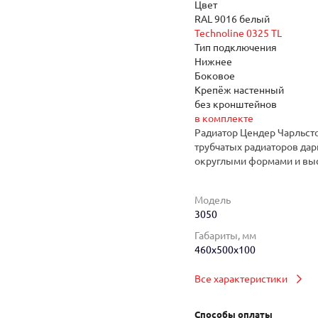
Цвет
RAL 9016 белый
Technoline 0325 TL
Тип подключения
Нижнее
Боковое
Крепёж настенный
без кронштейнов
в комплекте
Радиатор Цендер Чарльсто
трубчатых радиаторов дар
округлыми формами и вы
Модель
3050
Габариты, мм
460x500x100
Все характеристики
Способы оплаты