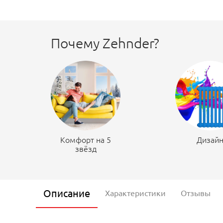
Почему Zehnder?
Комфорт на 5
Дизай
звёзд
Описание
Характеристики
Отзывы