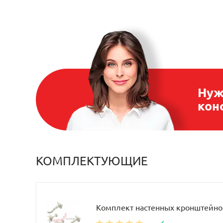
Нуж
кон
КОМПЛЕКТУЮЩИЕ
Комплект настенных кронштейно