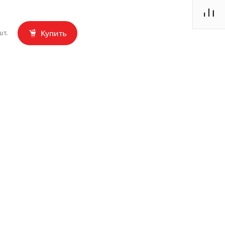
Купить
шт.