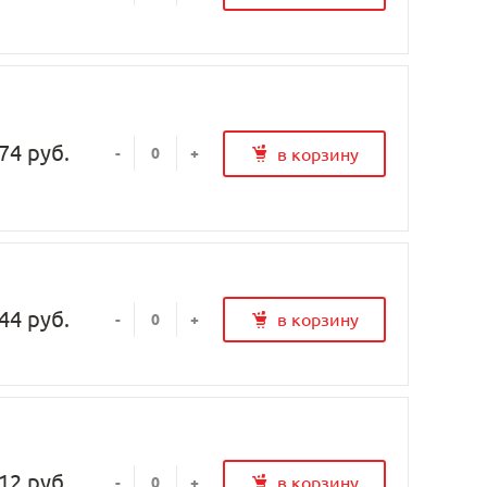
74 руб.
в корзину
-
+
44 руб.
в корзину
-
+
12 руб.
в корзину
-
+