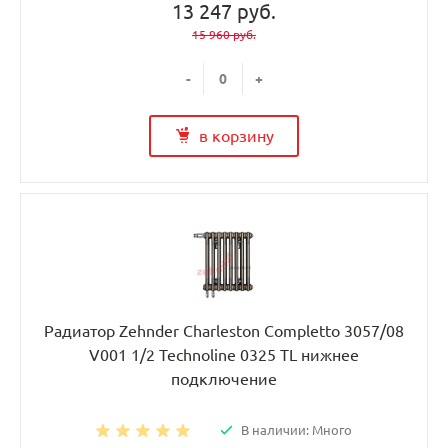
13 247 руб.
15 960 руб.
-
+
в корзину
Радиатор Zehnder Charleston Completto 3057/08
V001 1/2 Technoline 0325 TL нижнее
подключение
В наличии: Много