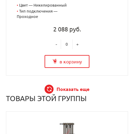
•
Цвет — Никелированный
•
Тип подключения —
Проходное
2 088 руб.
-
+
в корзину
Показать еще
ТОВАРЫ ЭТОЙ ГРУППЫ