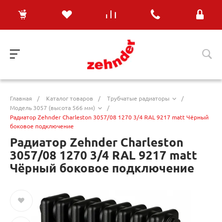
Главная
/
Каталог товаров
/
Трубчатые радиаторы
/
Модель 3057 (высота 566 мм)
/
Радиатор Zehnder Charleston 3057/08 1270 3/4 RAL 9217 matt Чёрный
боковое подключение
Радиатор Zehnder Charleston
3057/08 1270 3/4 RAL 9217 matt
Чёрный боковое подключение