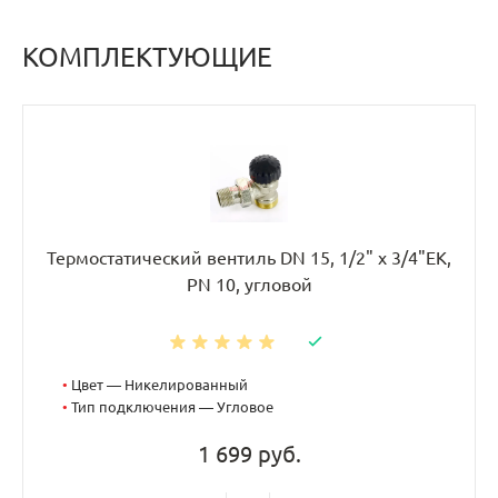
КОМПЛЕКТУЮЩИЕ
Термостатический вентиль DN 15, 1/2" х 3/4"EK,
PN 10, угловой
•
Цвет — Никелированный
•
Тип подключения — Угловое
1 699 руб.