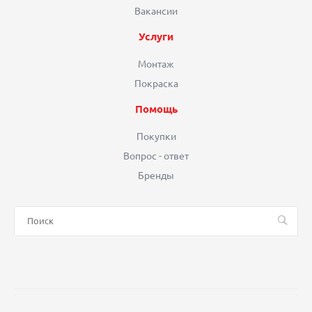
Вакансии
Услуги
Монтаж
Покраска
Помощь
Покупки
Вопрос - ответ
Бренды