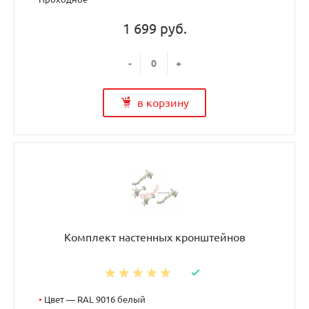
1 699 руб.
-
+
в корзину
Комплект настенных кронштейнов
•
Цвет — RAL 9016 белый