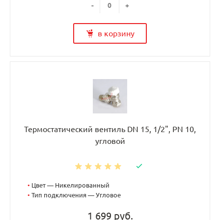
-
+
в корзину
Термостатический вентиль DN 15, 1/2", PN 10,
угловой
•
Цвет — Никелированный
•
Тип подключения — Угловое
1 699 руб.