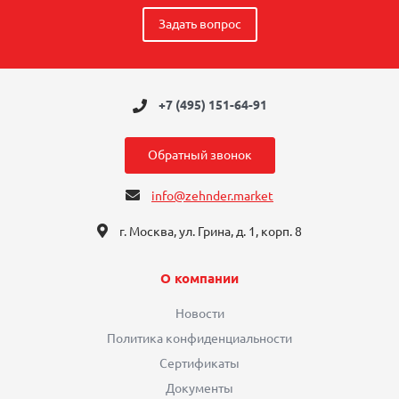
Задать вопрос
+7 (495) 151-64-91
Обратный звонок
info@zehnder.market
г. Москва, ул. Грина, д. 1, корп. 8
О компании
Новости
Политика конфиденциальности
Сертификаты
Документы