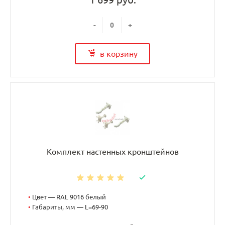
-
+
в корзину
Комплект настенных кронштейнов
•
Цвет — RAL 9016 белый
•
Габариты, мм — L=69-90