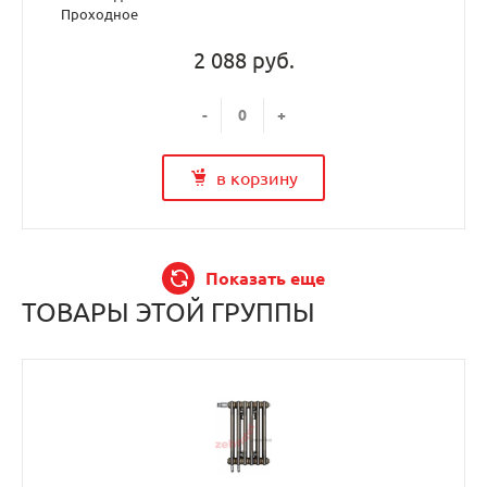
Проходное
2 088 руб.
-
+
в корзину
Показать еще
ТОВАРЫ ЭТОЙ ГРУППЫ