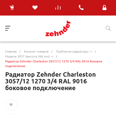
Главная
/
Каталог товаров
/
Трубчатые радиаторы
/
Модель 3057 (высота 566 мм)
/
Радиатор Zehnder Charleston 3057/12 1270 3/4 RAL 9016 боковое
подключение
Радиатор Zehnder Charleston
3057/12 1270 3/4 RAL 9016
боковое подключение