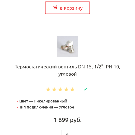
в корзину
Термостатический вентиль DN 15, 1/2", PN 10,
угловой
•
Цвет — Никелированный
•
Тип подключения — Угловое
1 699 руб.