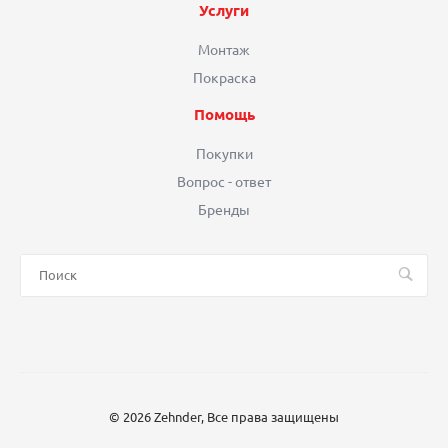
Услуги
Монтаж
Покраска
Помощь
Покупки
Вопрос - ответ
Бренды
© 2026 Zehnder, Все права защищены