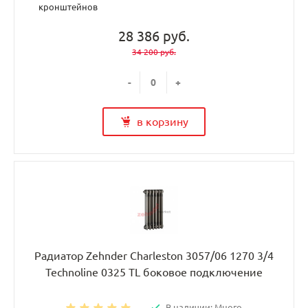
кронштейнов
28 386 руб.
34 200 руб.
-
+
в корзину
Радиатор Zehnder Charleston 3057/06 1270 3/4
Technoline 0325 TL боковое подключение
В наличии: Много