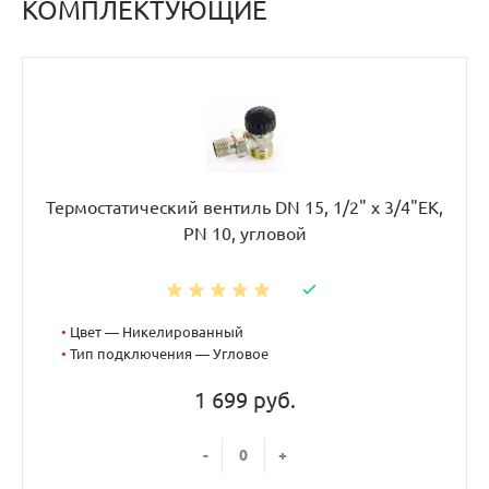
КОМПЛЕКТУЮЩИЕ
Термостатический вентиль DN 15, 1/2" х 3/4"EK,
PN 10, угловой
•
Цвет — Никелированный
•
Тип подключения — Угловое
1 699 руб.
-
+