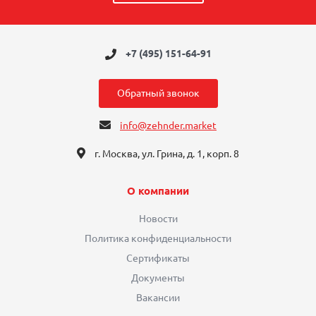
+7 (495) 151-64-91
Обратный звонок
info@zehnder.market
г. Москва, ул. Грина, д. 1, корп. 8
О компании
Новости
Политика конфиденциальности
Сертификаты
Документы
Вакансии