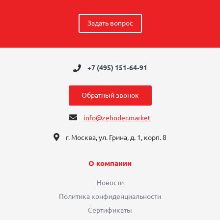
Задать вопрос
+7 (495) 151-64-91
Обратный звонок
info@zehnder.market
г. Москва, ул. Грина, д. 1, корп. 8
О компании
Новости
Политика конфиденциальности
Сертификаты