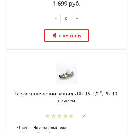
1 699 руб.
-
+
в корзину
Термостатический вентиль DN 15, 1/2", PN 10,
прямой
•
Цвет — Никелированный