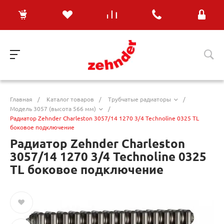
Главная
/
Каталог товаров
/
Трубчатые радиаторы
/
Модель 3057 (высота 566 мм)
/
Радиатор Zehnder Charleston 3057/14 1270 3/4 Technoline 0325 TL
боковое подключение
Радиатор Zehnder Charleston
3057/14 1270 3/4 Technoline 0325
TL боковое подключение