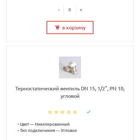
-
+
в корзину
Термостатический вентиль DN 15, 1/2", PN 10,
угловой
•
Цвет — Никелированный
•
Тип подключения — Угловое