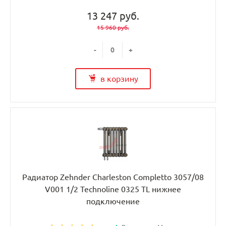
13 247 руб.
15 960 руб.
-
+
в корзину
Радиатор Zehnder Charleston Completto 3057/08
V001 1/2 Technoline 0325 TL нижнее
подключение