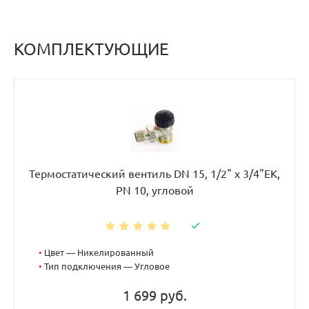
КОМПЛЕКТУЮЩИЕ
Термостатический вентиль DN 15, 1/2" х 3/4"EK,
PN 10, угловой
•
Цвет — Никелированный
•
Тип подключения — Угловое
1 699 руб.