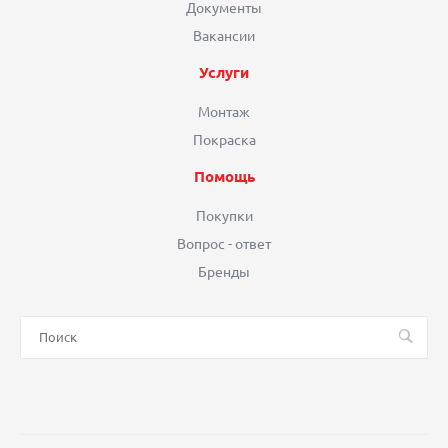
Документы
Вакансии
Услуги
Монтаж
Покраска
Помощь
Покупки
Вопрос - ответ
Бренды