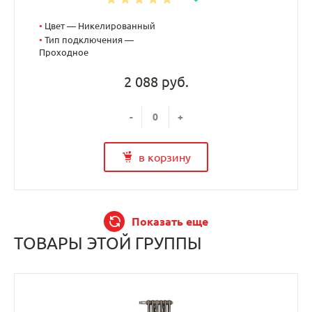
•
Цвет — Никелированный
•
Тип подключения —
Проходное
2 088 руб.
-
+
в корзину
Показать еще
ТОВАРЫ ЭТОЙ ГРУППЫ