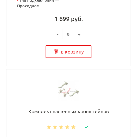
•
Тип подключения —
Проходное
1 699 руб.
-
+
в корзину
Комплект настенных кронштейнов