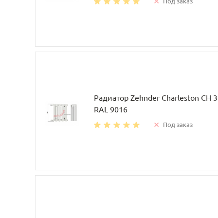
Под заказ
Радиатор Zehnder Charleston CH 
RAL 9016
Под заказ