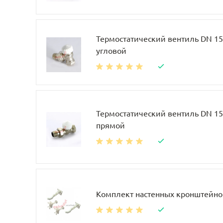
Термостатический вентиль DN 15, 
угловой
Термостатический вентиль DN 15, 
прямой
Комплект настенных кронштейно