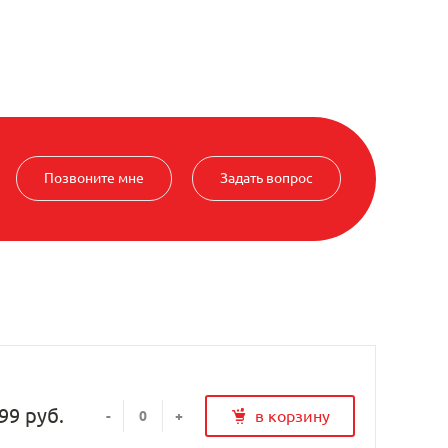
Позвоните мне
Задать вопрос
99 руб.
в корзину
-
+