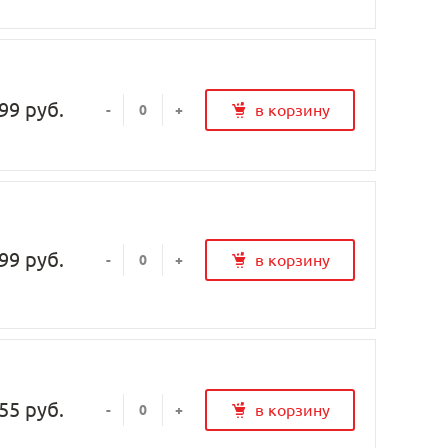
99 руб.
в корзину
-
+
99 руб.
в корзину
-
+
55 руб.
в корзину
-
+