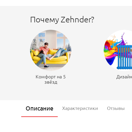
Почему Zehnder?
Комфорт на 5
Дизай
звёзд
Описание
Характеристики
Отзывы