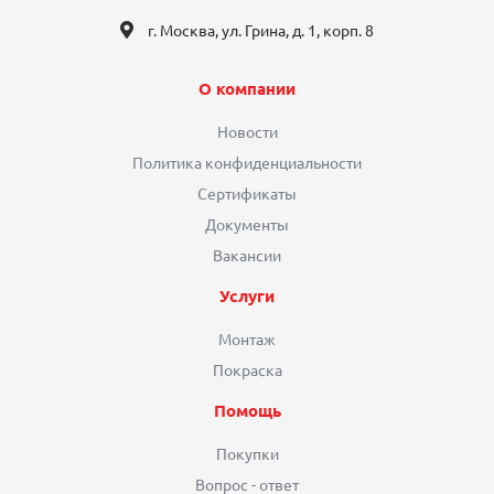
г. Москва, ул. Грина, д. 1, корп. 8
О компании
Новости
Политика конфиденциальности
Сертификаты
Документы
Вакансии
Услуги
Монтаж
Покраска
Помощь
Покупки
Вопрос - ответ