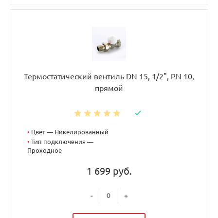
Термостатический вентиль DN 15, 1/2", PN 10,
прямой
•
Цвет — Никелированный
•
Тип подключения —
Проходное
1 699 руб.
-
+