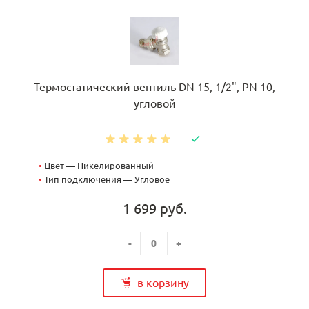
Термостатический вентиль DN 15, 1/2", PN 10,
угловой
•
Цвет — Никелированный
•
Тип подключения — Угловое
1 699 руб.
-
+
в корзину