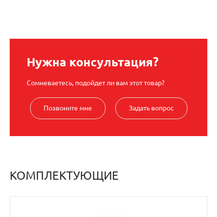
Нужна консультация?
Сомневаетесь, подойдет ли вам этот товар?
Позвоните мне
Задать вопрос
КОМПЛЕКТУЮЩИЕ