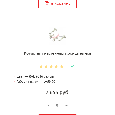
в корзину
Комплект настенных кронштейнов
•
Цвет — RAL 9016 белый
•
Габариты, мм — L=69-90
2 655 руб.
-
+