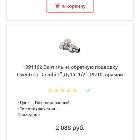
в корзину
1091162 Вентиль на обратную подводку
Oventrop "Combi 2" Ду15, 1/2", PN10, прямой
•
Цвет — Никелированный
•
Тип подключения —
Проходное
2 088 руб.