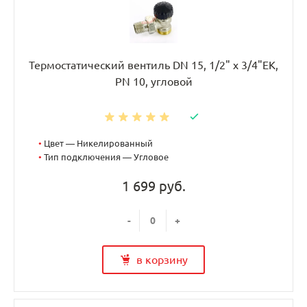
Термостатический вентиль DN 15, 1/2" х 3/4"EK,
PN 10, угловой
•
Цвет — Никелированный
•
Тип подключения — Угловое
1 699 руб.
-
+
в корзину