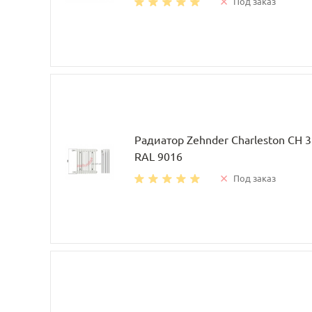
Под заказ
Радиатор Zehnder Charleston CH 
RAL 9016
Под заказ