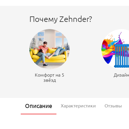
Почему Zehnder?
Комфорт на 5
Дизай
звёзд
Описание
Характеристики
Отзывы