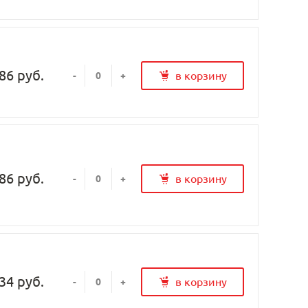
86 руб.
в корзину
-
+
86 руб.
в корзину
-
+
34 руб.
в корзину
-
+