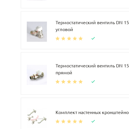
Термостатический вентиль DN 15, 
угловой
Термостатический вентиль DN 15, 
прямой
Комплект настенных кронштейно