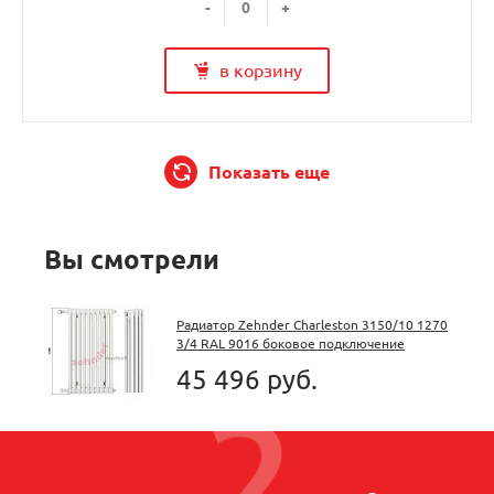
-
+
в корзину
Показать еще
Вы смотрели
Радиатор Zehnder Charleston 3150/10 1270
3/4 RAL 9016 боковое подключение
45 496 руб.