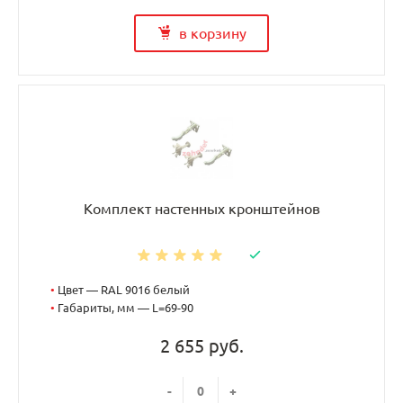
в корзину
Комплект настенных кронштейнов
•
Цвет — RAL 9016 белый
•
Габариты, мм — L=69-90
2 655 руб.
-
+