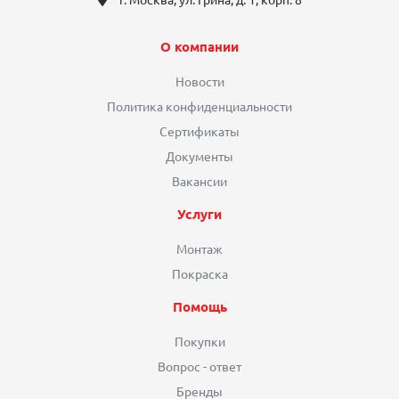
О компании
Новости
Политика конфиденциальности
Сертификаты
Документы
Вакансии
Услуги
Монтаж
Покраска
Помощь
Покупки
Вопрос - ответ
Бренды