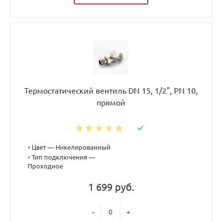
Термостатический вентиль DN 15, 1/2", PN 10,
прямой
•
Цвет — Никелированный
•
Тип подключения —
Проходное
1 699 руб.
-
+