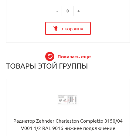
-
+
в корзину
Показать еще
ТОВАРЫ ЭТОЙ ГРУППЫ
Радиатор Zehnder Charleston Completto 3150/04
V001 1/2 RAL 9016 нижнее подключение