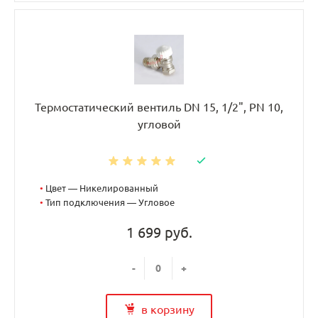
Термостатический вентиль DN 15, 1/2", PN 10,
угловой
•
Цвет — Никелированный
•
Тип подключения — Угловое
1 699 руб.
-
+
в корзину