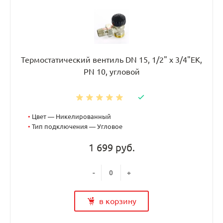
Термостатический вентиль DN 15, 1/2" х 3/4"EK,
PN 10, угловой
•
Цвет — Никелированный
•
Тип подключения — Угловое
1 699 руб.
-
+
в корзину