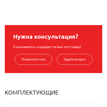
Нужна консультация?
Сомневаетесь, подойдет ли вам этот товар?
Позвоните мне
Задать вопрос
КОМПЛЕКТУЮЩИЕ