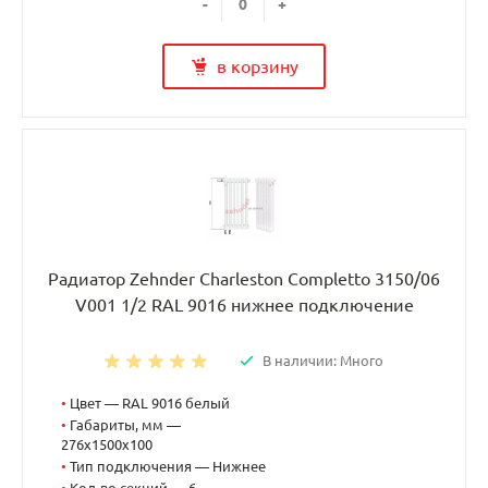
-
+
в корзину
Радиатор Zehnder Charleston Completto 3150/06
V001 1/2 RAL 9016 нижнее подключение
В наличии: Много
•
Цвет — RAL 9016 белый
•
Габариты, мм —
276x1500x100
•
Тип подключения — Нижнее