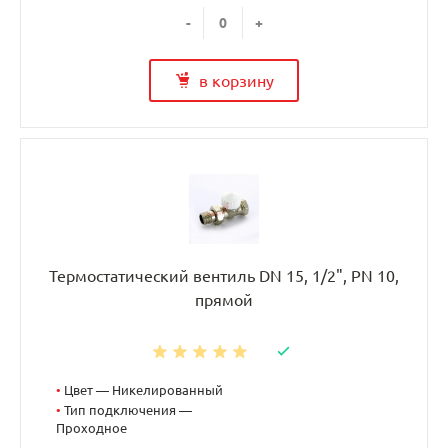
-
+
в корзину
Термостатический вентиль DN 15, 1/2", PN 10,
прямой
•
Цвет — Никелированный
•
Тип подключения —
Проходное