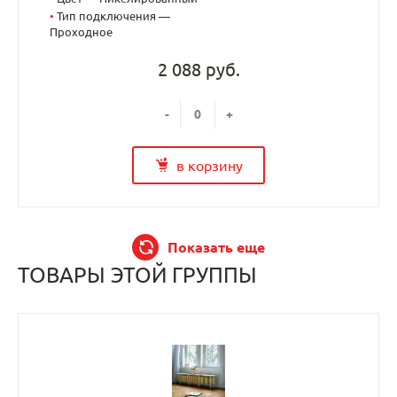
•
Тип подключения —
Проходное
2 088 руб.
-
+
в корзину
Показать еще
ТОВАРЫ ЭТОЙ ГРУППЫ