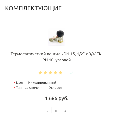
КОМПЛЕКТУЮЩИЕ
Термостатический вентиль DN 15, 1/2" х 3/4"EK,
PN 10, угловой
•
Цвет — Никелированный
•
Тип подключения — Угловое
1 686 руб.
-
+