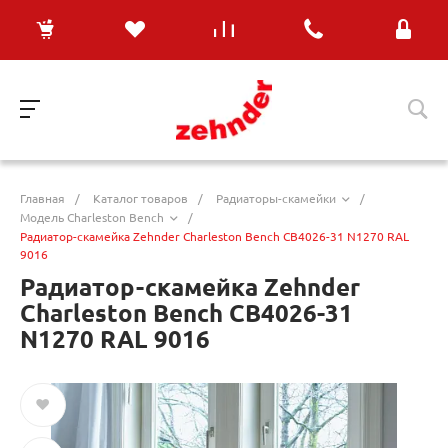
Главная
/
Каталог товаров
/
Радиаторы-скамейки
/
Модель Charleston Bench
/
Радиатор-скамейка Zehnder Charleston Bench CB4026-31 N1270 RAL
9016
Радиатор-скамейка Zehnder
Charleston Bench CB4026-31
N1270 RAL 9016