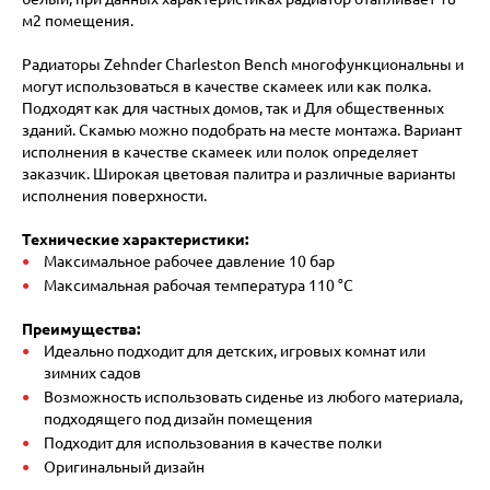
м2 помещения.
Радиаторы Zehnder Charleston Bench многофункциональны и
могут использоваться в качестве скамеек или как полка.
Подходят как для частных домов, так и Для общественных
зданий. Скамью можно подобрать на месте монтажа. Вариант
исполнения в качестве скамеек или полок определяет
заказчик. Широкая цветовая палитра и различные варианты
исполнения поверхности.
Технические характеристики:
Максимальное рабочее давление 10 бар
Максимальная рабочая температура 110 °C
Преимущества:
Идеально подходит для детских, игровых комнат или
зимних садов
Возможность использовать сиденье из любого материала,
подходящего под дизайн помещения
Подходит для использования в качестве полки
Оригинальный дизайн