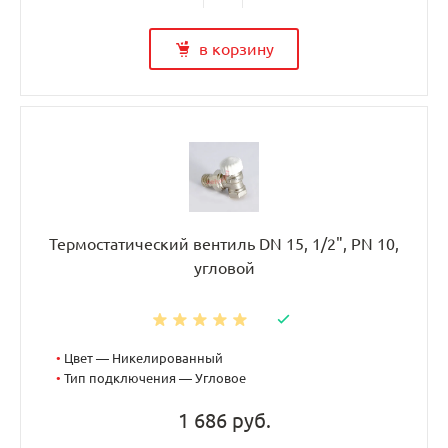
в корзину
Термостатический вентиль DN 15, 1/2", PN 10,
угловой
•
Цвет — Никелированный
•
Тип подключения — Угловое
1 686 руб.