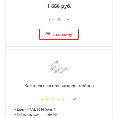
1 686 руб.
-
+
в корзину
Комплект настенных кронштейнов
•
Цвет — RAL 9016 белый
•
Габариты, мм — L=69-90