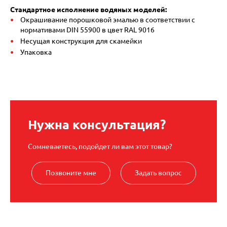
Стандартное исполнение водяных моделей:
Окрашивание порошковой эмалью в соответствии с
нормативами DIN 55900 в цвет RAL 9016
Несущая конструкция для скамейки
Упаковка
Нужна консультация?
Сомневаетесь, подойдет ли вам этот товар?
Позвоните мне
Задать вопрос