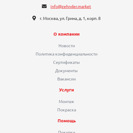
info@zehnder.market
г. Москва, ул. Грина, д. 1, корп. 8
О компании
Новости
Политика конфиденциальности
Сертификаты
Документы
Вакансии
Услуги
Монтаж
Покраска
Помощь
Покупки