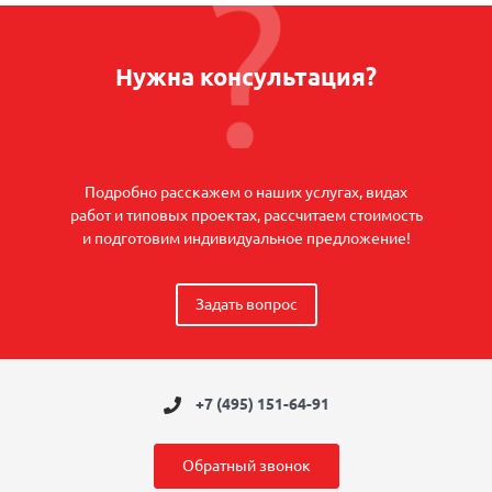
Нужна консультация?
Подробно расскажем о наших услугах, видах
работ и типовых проектах, рассчитаем стоимость
и подготовим индивидуальное предложение!
Задать вопрос
+7 (495) 151-64-91
Обратный звонок