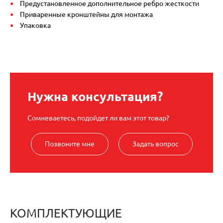
Предустановленное дополнительное ребро жесткости
Приваренные кронштейны для монтажа
Упаковка
Нужна консультация?
Сомневаетесь, подойдет ли вам этот товар?
Позвоните мне
Задать вопрос
КОМПЛЕКТУЮЩИЕ