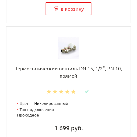
в корзину
Термостатический вентиль DN 15, 1/2", PN 10,
прямой
•
Цвет — Никелированный
•
Тип подключения —
Проходное
1 699 руб.