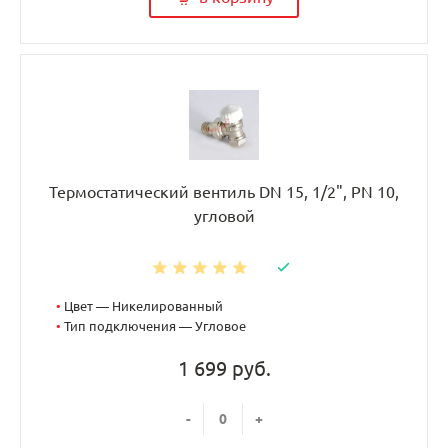
Термостатический вентиль DN 15, 1/2", PN 10,
угловой
•
Цвет — Никелированный
•
Тип подключения — Угловое
1 699 руб.
-
+