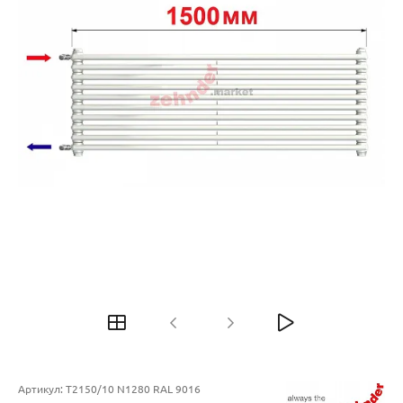
Артикул:
T2150/10 N1280 RAL 9016