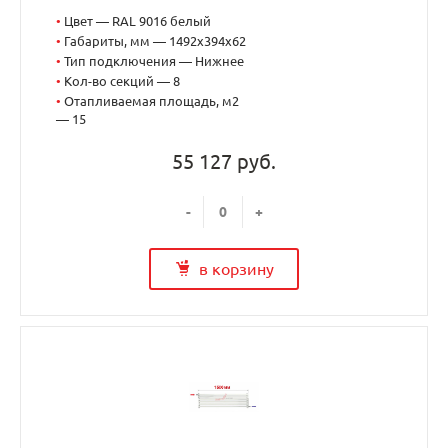
•
Цвет — RAL 9016 белый
•
Габариты, мм — 1492x394x62
•
Тип подключения — Нижнее
•
Кол-во секций — 8
•
Отапливаемая площадь, м2
— 15
55 127 руб.
-
+
в корзину