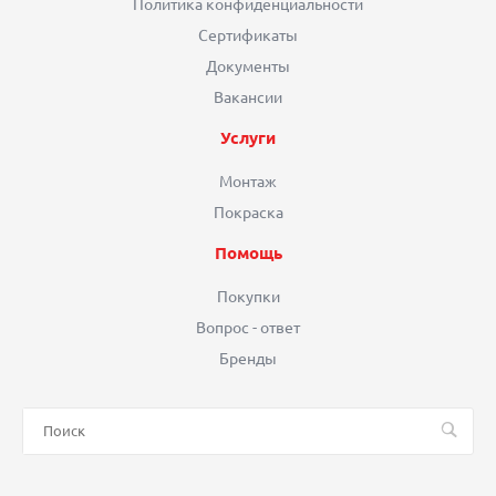
Политика конфиденциальности
Сертификаты
Документы
Вакансии
Услуги
Монтаж
Покраска
Помощь
Покупки
Вопрос - ответ
Бренды