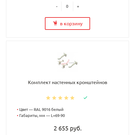
-
+
в корзину
Комплект настенных кронштейнов
•
Цвет — RAL 9016 белый
•
Габариты, мм — L=69-90
2 655 руб.