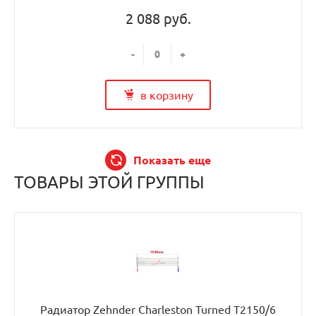
2 088 руб.
-
+
в корзину
Показать еще
ТОВАРЫ ЭТОЙ ГРУППЫ
Радиатор Zehnder Charleston Turned T2150/6