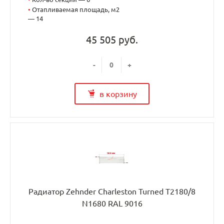
•
Отапливаемая площадь, м2
— 14
45 505 руб.
-
+
в корзину
Радиатор Zehnder Charleston Turned T2180/8
N1680 RAL 9016