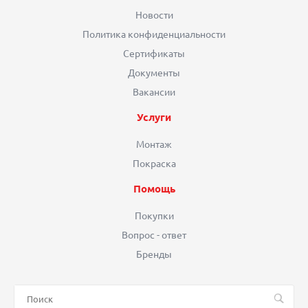
Новости
Политика конфиденциальности
Сертификаты
Документы
Вакансии
Услуги
Монтаж
Покраска
Помощь
Покупки
Вопрос - ответ
Бренды