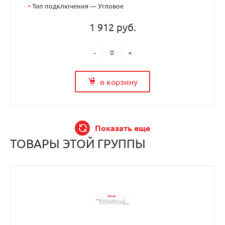
•
Тип подключения — Угловое
1 912 руб.
-
+
в корзину
Показать еще
ТОВАРЫ ЭТОЙ ГРУППЫ