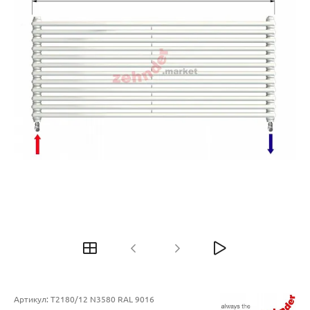
Артикул:
T2180/12 N3580 RAL 9016