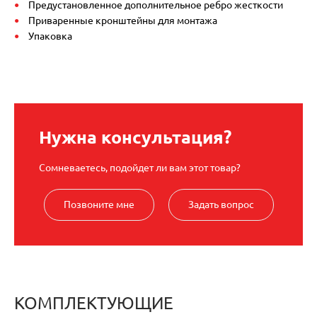
Предустановленное дополнительное ребро жесткости
Приваренные кронштейны для монтажа
Упаковка
Нужна консультация?
Сомневаетесь, подойдет ли вам этот товар?
Позвоните мне
Задать вопрос
КОМПЛЕКТУЮЩИЕ