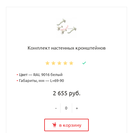
Комплект настенных кронштейнов
•
Цвет — RAL 9016 белый
•
Габариты, мм — L=69-90
2 655 руб.
-
+
в корзину