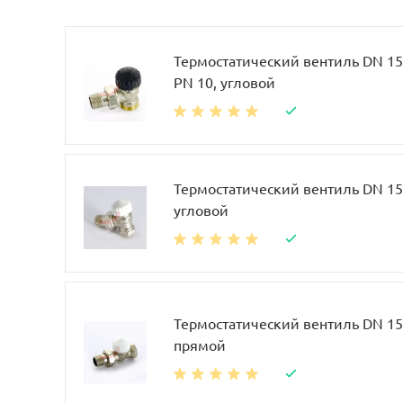
Термостатический вентиль DN 15, 
PN 10, угловой
Термостатический вентиль DN 15, 
угловой
Термостатический вентиль DN 15, 
прямой