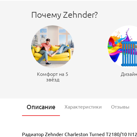
Почему Zehnder?
Комфорт на 5
Дизай
звёзд
Описание
Характеристики
Отзывы
Радиатор Zehnder Charleston Turned T2180/10 N1