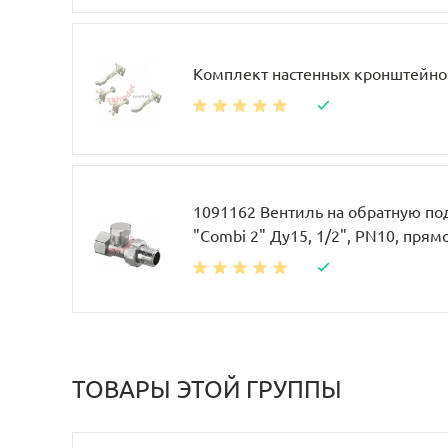
Комплект настенных кронштейно
1091162 Вентиль на обратную по
"Combi 2" Ду15, 1/2", PN10, прям
ТОВАРЫ ЭТОЙ ГРУППЫ