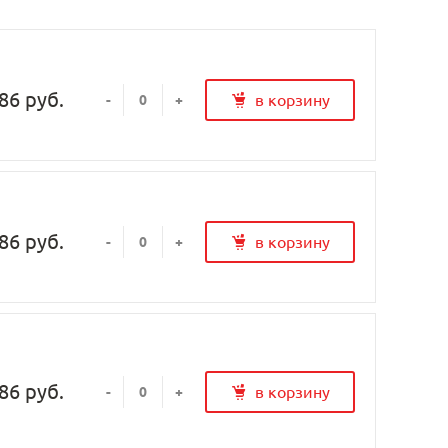
86 руб.
в корзину
-
+
86 руб.
в корзину
-
+
86 руб.
в корзину
-
+