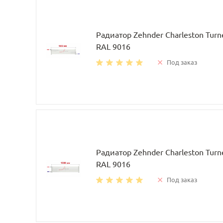
Радиатор Zehnder Charleston Tur
RAL 9016
Под заказ
Радиатор Zehnder Charleston Tur
RAL 9016
Под заказ