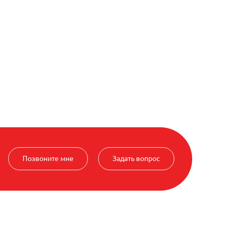
Позвоните мне
Задать вопрос