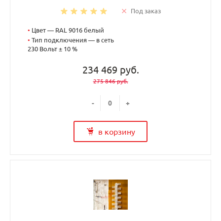
Под заказ
•
Цвет — RAL 9016 белый
•
Тип подключения — в сеть
230 Вольт ± 10 %
234 469 руб.
275 846 руб.
-
+
в корзину