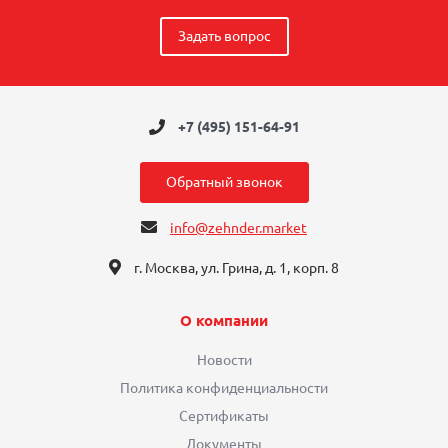
Задать вопрос
+7 (495) 151-64-91
Обратный звонок
info@zehnder.market
г. Москва, ул. Грина, д. 1, корп. 8
О компании
Новости
Политика конфиденциальности
Сертификаты
Документы