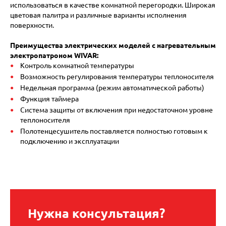
использоваться в качестве комнатной перегородки. Широкая
цветовая палитра и различные варианты исполнения
поверхности.
Преимущества электрических моделей с нагревательным
электропатроном WIVAR:
Контроль комнатной температуры
Возможность регулирования температуры теплоносителя
Недельная программа (режим автоматической работы)
Функция таймера
Система защиты от включения при недостаточном уровне
теплоносителя
Полотенцесушитель поставляется полностью готовым к
подключению и эксплуатации
Нужна консультация?