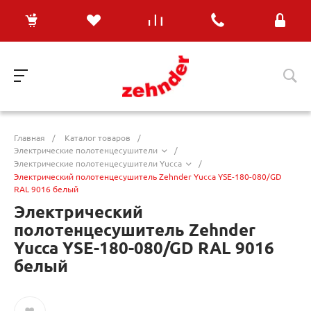
Главная
/
Каталог товаров
/
Электрические полотенцесушители
/
Электрические полотенцесушители Yucca
/
Электрический полотенцесушитель Zehnder Yucca YSE-180-080/GD
RAL 9016 белый
Электрический
полотенцесушитель Zehnder
Yucca YSE-180-080/GD RAL 9016
белый