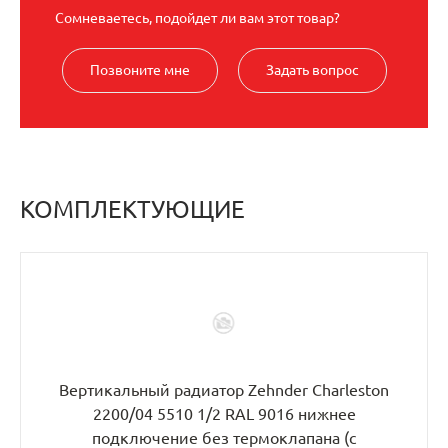
Сомневаетесь, подойдет ли вам этот товар?
Позвоните мне
Задать вопрос
КОМПЛЕКТУЮЩИЕ
Вертикальный радиатор Zehnder Charleston
2200/04 5510 1/2 RAL 9016 нижнее
подключение без термоклапана (с