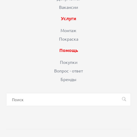
Вакансии
Услуги
Монтаж
Покраска
Помощь
Покупки
Вопрос - ответ
Бренды