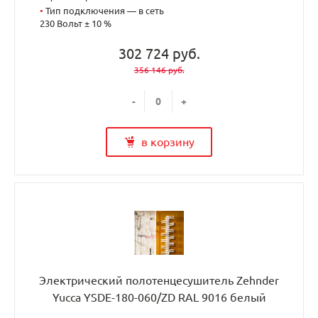
•
Тип подключения — в сеть
230 Вольт ± 10 %
302 724 руб.
356 146 руб.
-
+
в корзину
Электрический полотенцесушитель Zehnder
Yucca YSDE-180-060/ZD RAL 9016 белый