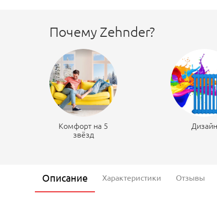
Почему Zehnder?
Комфорт на 5
Дизай
звёзд
Описание
Характеристики
Отзывы