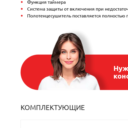
Функция таймера
Система защиты от включения при недостато
Полотенцесушитель поставляется полностью 
Нуж
кон
КОМПЛЕКТУЮЩИЕ