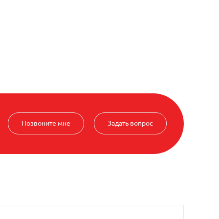
Позвоните мне
Задать вопрос