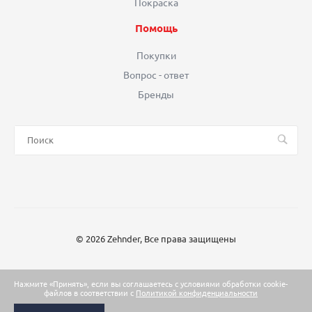
Покраска
Помощь
Покупки
Вопрос - ответ
Бренды
© 2026 Zehnder, Все права защищены
Нажмите «Принять», если вы соглашаетесь с условиями обработки cookie-
файлов в соответствии с
Политикой конфиденциальности