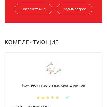
Позвоните мне
Задать вопрос
КОМПЛЕКТУЮЩИЕ
Комплект настенных кронштейнов
•
Цвет — RAL 9016 белый