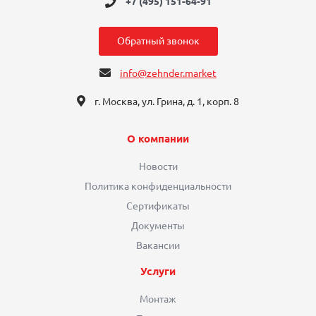
+7 (495) 151-64-91
Обратный звонок
info@zehnder.market
г. Москва, ул. Грина, д. 1, корп. 8
О компании
Новости
Политика конфиденциальности
Сертификаты
Документы
Вакансии
Услуги
Монтаж