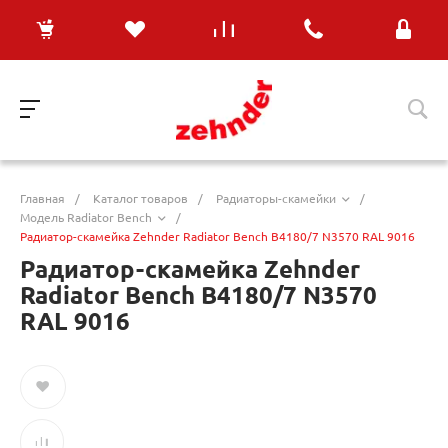
Главная
/
Каталог товаров
/
Радиаторы-скамейки
/
Модель Radiator Bench
/
Радиатор-скамейка Zehnder Radiator Bench B4180/7 N3570 RAL 9016
Радиатор-скамейка Zehnder
Radiator Bench B4180/7 N3570
RAL 9016