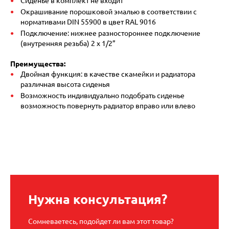
Сиденье в комплект не входит
Окрашивание порошковой эмалью в соответствии с
нормативами DIN 55900 в цвет RAL 9016
Подключение: нижнее разностороннее подключение
(внутренняя резьба) 2 х 1/2”
Преимущества:
Двойная функция: в качестве скамейки и радиатора
различная высота сиденья
Возможность индивидуально подобрать сиденье
возможность повернуть радиатор вправо или влево
Нужна консультация?
Сомневаетесь, подойдет ли вам этот товар?