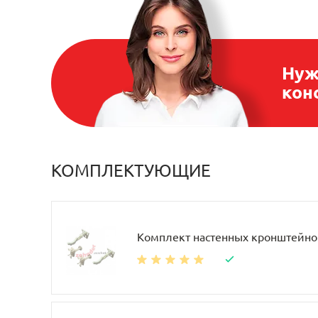
Нуж
кон
КОМПЛЕКТУЮЩИЕ
Комплект настенных кронштейно