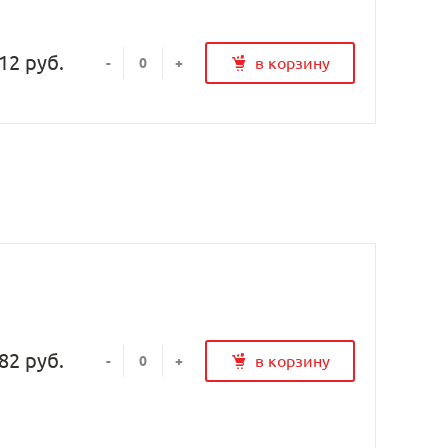
12 руб.
в корзину
-
+
82 руб.
в корзину
-
+