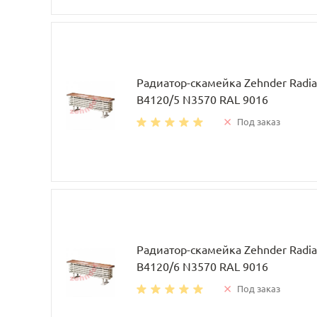
Радиатор-скамейка Zehnder Radia
B4120/5 N3570 RAL 9016
Под заказ
Радиатор-скамейка Zehnder Radia
B4120/6 N3570 RAL 9016
Под заказ