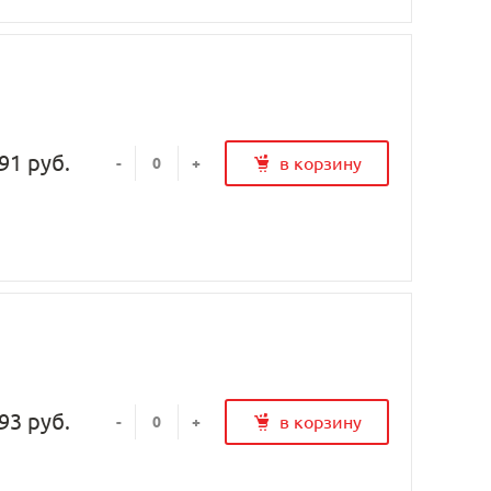
91 руб.
в корзину
-
+
93 руб.
в корзину
-
+