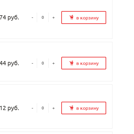
74 руб.
в корзину
-
+
44 руб.
в корзину
-
+
12 руб.
в корзину
-
+