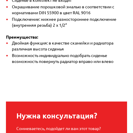
Сиденье в комплект не входит
Окрашивание порошковой эмалью в соответствии с
нормативами DIN 55900 в цвет RAL 9016
Подключение: нижнее разностороннее подключение
(внутренняя резьба) 2 х 1/2”
Преимущества:
Двойная функция: в качестве скамейки и радиатора
различная высота сиденья
Возможность индивидуально подобрать сиденье
возможность повернуть радиатор вправо или влево
Нужна консультация?
Сомневаетесь, подойдет ли вам этот товар?