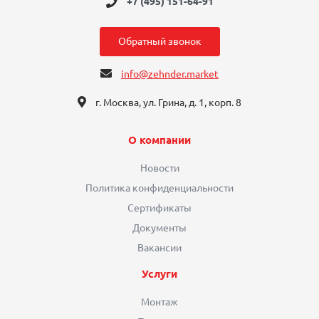
+7 (495) 151-64-91
Обратный звонок
info@zehnder.market
г. Москва, ул. Грина, д. 1, корп. 8
О компании
Новости
Политика конфиденциальности
Сертификаты
Документы
Вакансии
Услуги
Монтаж