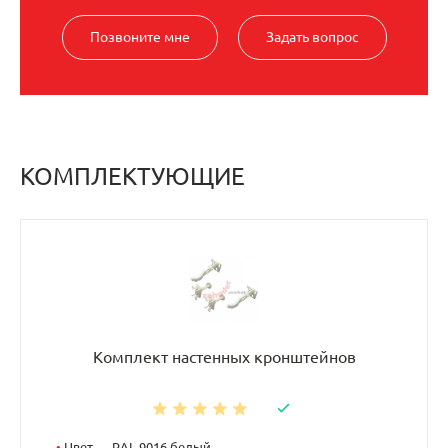
Позвоните мне
Задать вопрос
КОМПЛЕКТУЮЩИЕ
Комплект настенных кронштейнов
•
Цвет — RAL 9016 белый