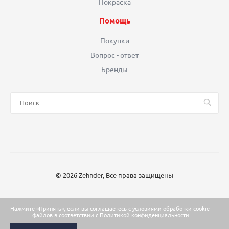
Покраска
Помощь
Покупки
Вопрос - ответ
Бренды
© 2026 Zehnder, Все права защищены
Нажмите «Принять», если вы соглашаетесь с условиями обработки cookie-
файлов в соответствии с
Политикой конфиденциальности