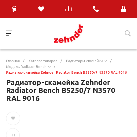
Главная
/
Каталог товаров
/
Радиаторы-скамейки
/
Модель Radiator Bench
/
Радиатор-скамейка Zehnder Radiator Bench B5250/7 N3570 RAL 9016
Радиатор-скамейка Zehnder
Radiator Bench B5250/7 N3570
RAL 9016