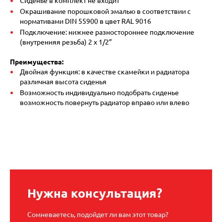
Сиденье в комплект не входит
Окрашивание порошковой эмалью в соответствии с
нормативами DIN 55900 в цвет RAL 9016
Подключение: нижнее разностороннее подключение
(внутренняя резьба) 2 х 1/2”
Преимущества:
Двойная функция: в качестве скамейки и радиатора
различная высота сиденья
Возможность индивидуально подобрать сиденье
возможность повернуть радиатор вправо или влево
Нужна консультация?
Сомневаетесь, подойдет ли вам этот товар?