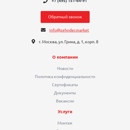
+7 (495) 151-64-91
Обратный звонок
info@zehnder.market
г. Москва, ул. Грина, д. 1, корп. 8
О компании
Новости
Политика конфиденциальности
Сертификаты
Документы
Вакансии
Услуги
Монтаж