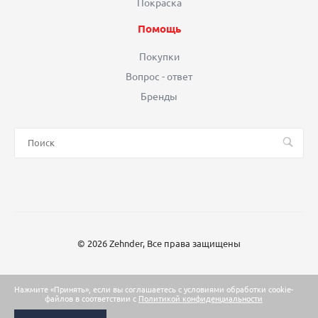
Покраска
Помощь
Покупки
Вопрос - ответ
Бренды
© 2026 Zehnder, Все права защищены
Нажмите «Принять», если вы соглашаетесь с условиями обработки cookie-
файлов в соответствии с
Политикой конфиденциальности