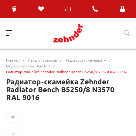
Главная
/
Каталог товаров
/
Радиаторы-скамейки
/
Модель Radiator Bench
/
Радиатор-скамейка Zehnder Radiator Bench B5250/8 N3570 RAL 9016
Радиатор-скамейка Zehnder
Radiator Bench B5250/8 N3570
RAL 9016