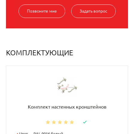
Позвоните мне
Задать вопрос
КОМПЛЕКТУЮЩИЕ
Комплект настенных кронштейнов
•
Цвет — RAL 9016 белый