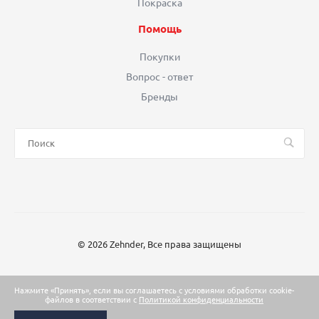
Покраска
Помощь
Покупки
Вопрос - ответ
Бренды
© 2026 Zehnder, Все права защищены
Нажмите «Принять», если вы соглашаетесь с условиями обработки cookie-
файлов в соответствии с
Политикой конфиденциальности