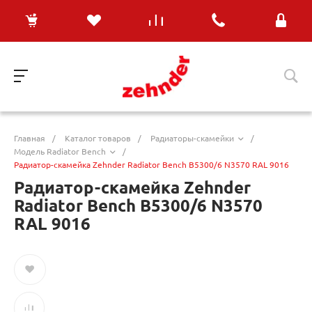
Главная
/
Каталог товаров
/
Радиаторы-скамейки
/
Модель Radiator Bench
/
Радиатор-скамейка Zehnder Radiator Bench B5300/6 N3570 RAL 9016
Радиатор-скамейка Zehnder
Radiator Bench B5300/6 N3570
RAL 9016