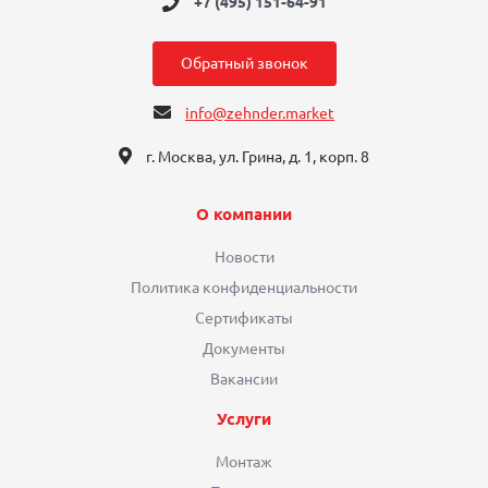
+7 (495) 151-64-91
Обратный звонок
info@zehnder.market
г. Москва, ул. Грина, д. 1, корп. 8
О компании
Новости
Политика конфиденциальности
Сертификаты
Документы
Вакансии
Услуги
Монтаж