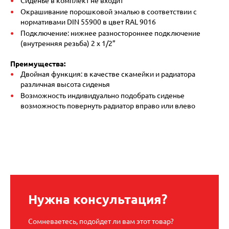
Сиденье в комплект не входит
Окрашивание порошковой эмалью в соответствии с
нормативами DIN 55900 в цвет RAL 9016
Подключение: нижнее разностороннее подключение
(внутренняя резьба) 2 х 1/2”
Преимущества:
Двойная функция: в качестве скамейки и радиатора
различная высота сиденья
Возможность индивидуально подобрать сиденье
возможность повернуть радиатор вправо или влево
Нужна консультация?
Сомневаетесь, подойдет ли вам этот товар?