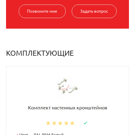
Позвоните мне
Задать вопрос
КОМПЛЕКТУЮЩИЕ
Комплект настенных кронштейнов
•
Цвет — RAL 9016 белый