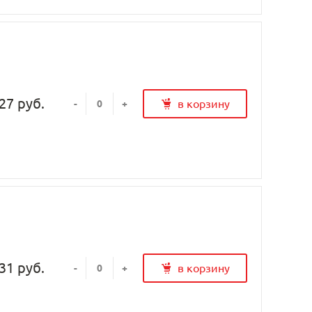
27 руб.
в корзину
-
+
31 руб.
в корзину
-
+