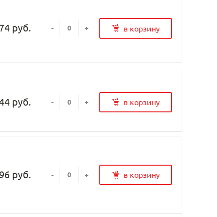
74 руб.
в корзину
-
+
44 руб.
в корзину
-
+
96 руб.
в корзину
-
+