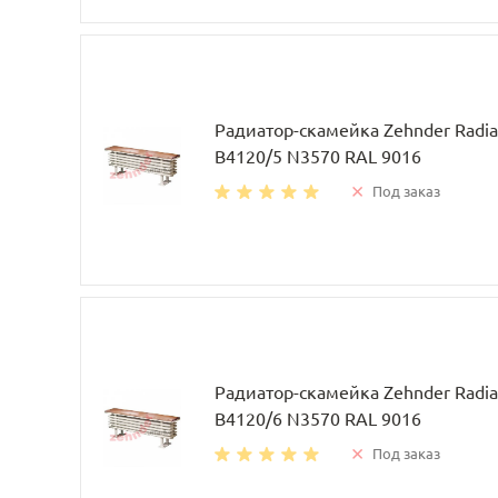
Радиатор-скамейка Zehnder Radia
B4120/5 N3570 RAL 9016
Под заказ
Радиатор-скамейка Zehnder Radia
B4120/6 N3570 RAL 9016
Под заказ