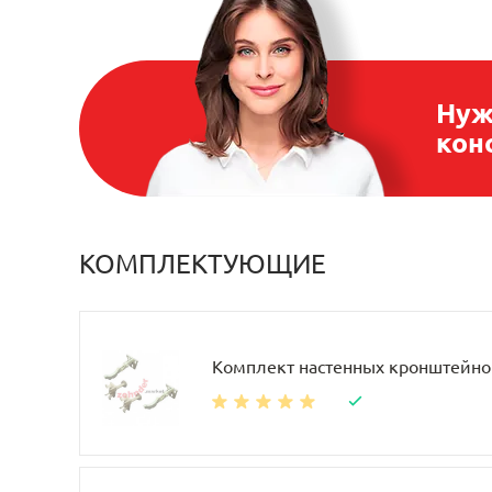
Нуж
кон
КОМПЛЕКТУЮЩИЕ
Комплект настенных кронштейно