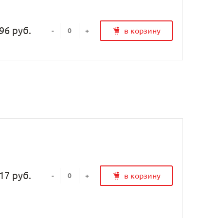
96 руб.
в корзину
-
+
17 руб.
в корзину
-
+