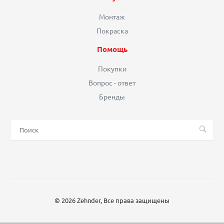
Монтаж
Покраска
Помощь
Покупки
Вопрос - ответ
Бренды
© 2026 Zehnder, Все права защищены