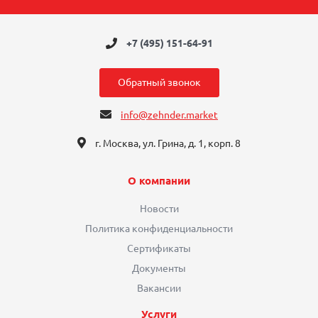
+7 (495) 151-64-91
Обратный звонок
info@zehnder.market
г. Москва, ул. Грина, д. 1, корп. 8
О компании
Новости
Политика конфиденциальности
Сертификаты
Документы
Вакансии
Услуги