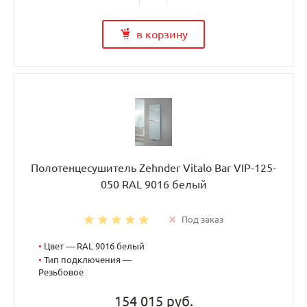
в корзину
Полотенцесушитель Zehnder Vitalo Bar VIP-125-
050 RAL 9016 белый
Под заказ
•
Цвет — RAL 9016 белый
•
Тип подключения —
Резьбовое
154 015 руб.