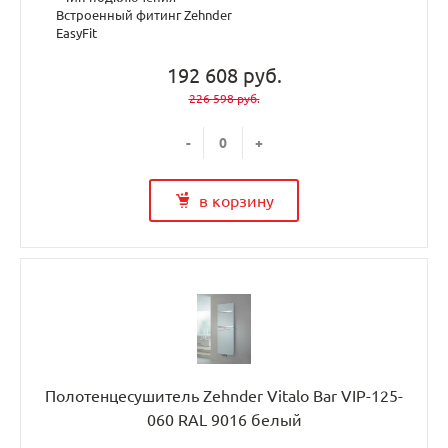
Встроенный фитинг Zehnder
EasyFit
192 608 руб.
226 598 руб.
-
+
в корзину
Полотенцесушитель Zehnder Vitalo Bar VIP-125-
060 RAL 9016 белый