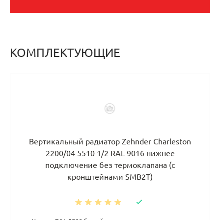
КОМПЛЕКТУЮЩИЕ
Вертикальный радиатор Zehnder Charleston
2200/04 5510 1/2 RAL 9016 нижнее
подключение без термоклапана (с
кронштейнами SMB2T)