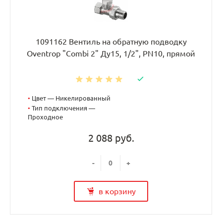
1091162 Вентиль на обратную подводку
Oventrop "Combi 2" Ду15, 1/2", PN10, прямой
•
Цвет — Никелированный
•
Тип подключения —
Проходное
2 088 руб.
-
+
в корзину