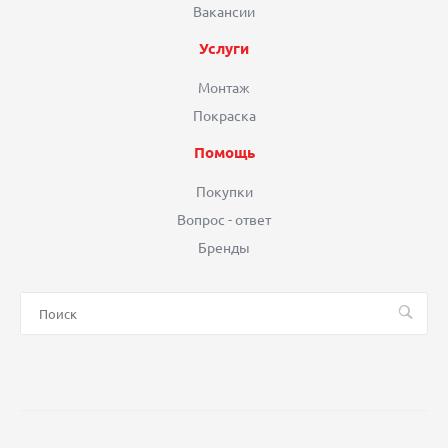
Вакансии
Услуги
Монтаж
Покраска
Помощь
Покупки
Вопрос - ответ
Бренды