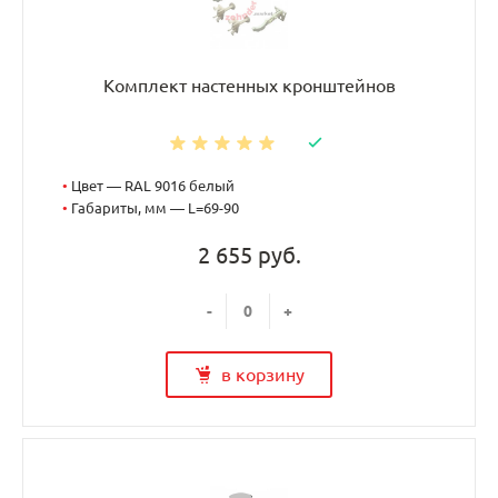
Комплект настенных кронштейнов
•
Цвет — RAL 9016 белый
•
Габариты, мм — L=69-90
2 655 руб.
-
+
в корзину