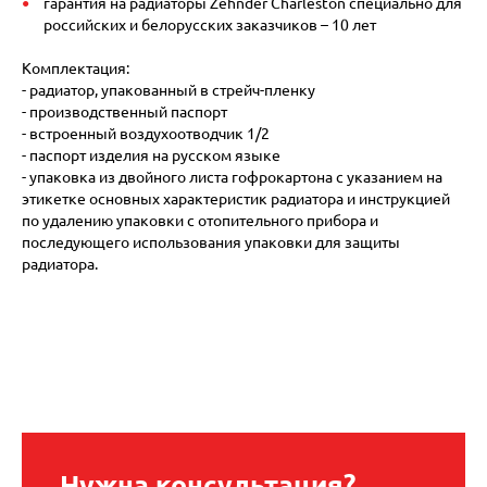
гарантия на радиаторы Zehnder Charleston специально для
российских и белорусских заказчиков – 10 лет
Комплектация:
- радиатор, упакованный в стрейч-пленку
- производственный паспорт
- встроенный воздухоотводчик 1/2
- паспорт изделия на русском языке
- упаковка из двойного листа гофрокартона с указанием на
этикетке основных характеристик радиатора и инструкцией
по удалению упаковки с отопительного прибора и
последующего использования упаковки для защиты
радиатора.
Нужна консультация?