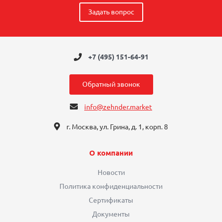
Задать вопрос
+7 (495) 151-64-91
Обратный звонок
info@zehnder.market
г. Москва, ул. Грина, д. 1, корп. 8
О компании
Новости
Политика конфиденциальности
Сертификаты
Документы