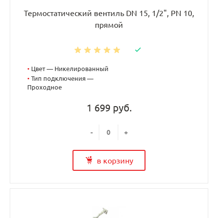
Термостатический вентиль DN 15, 1/2", PN 10,
прямой
•
Цвет — Никелированный
•
Тип подключения —
Проходное
1 699 руб.
-
+
в корзину