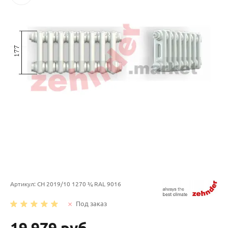
Артикул:
CH 2019/10 1270 ¾ RAL 9016
Под заказ
19 979 руб.