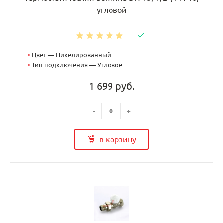
угловой
•
Цвет — Никелированный
•
Тип подключения — Угловое
1 699 руб.
-
+
в корзину