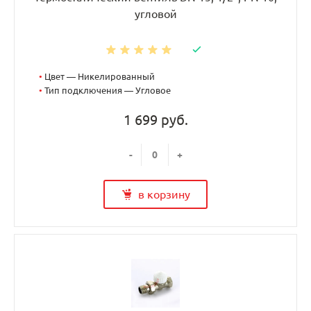
угловой
•
Цвет — Никелированный
•
Тип подключения — Угловое
1 699 руб.
-
+
в корзину