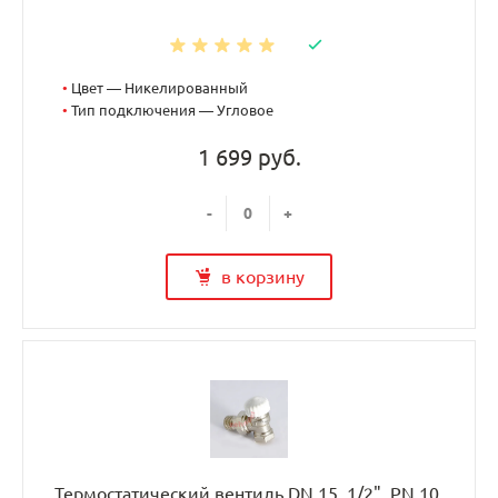
•
Цвет — Никелированный
•
Тип подключения — Угловое
1 699 руб.
-
+
в корзину
Термостатический вентиль DN 15, 1/2", PN 10,