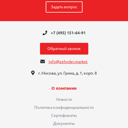
Задать вопрос
+7 (495) 151-64-91
Обратный звонок
info@zehnder.market
г. Москва, ул. Грина, д. 1, корп. 8
О компании
Новости
Политика конфиденциальности
Сертификаты
Документы