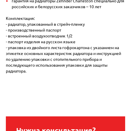
гарантия на радиаторы Zehnder Charleston специально для
российских и белорусских заказчиков – 10 лет
Комплектация:
- радиатор, упакованный в стрейч-пленку
- производственный паспорт
- встроенный воздухоотводчик 1/2
- паспорт изделия на русском языке
- упаковка из двойного листа гофрокартона с указанием на
этикетке основных характеристик радиатора и инструкцией
по удалению упаковки с отопительного прибора и
последующего использования упаковки для защиты
радиатора.
Нужна консультация?