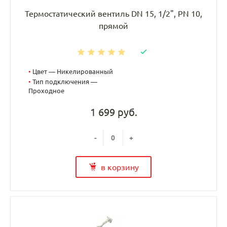
Термостатический вентиль DN 15, 1/2", PN 10,
прямой
•
Цвет — Никелированный
•
Тип подключения —
Проходное
1 699 руб.
-
+
в корзину