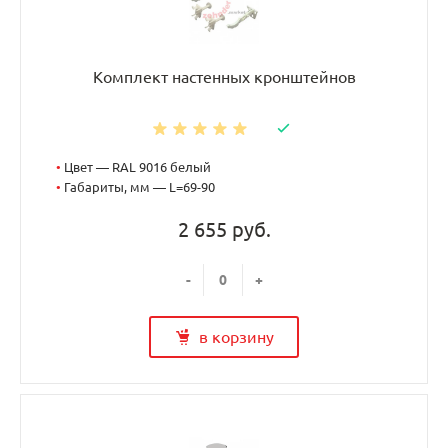
Комплект настенных кронштейнов
•
Цвет — RAL 9016 белый
•
Габариты, мм — L=69-90
2 655 руб.
-
+
в корзину