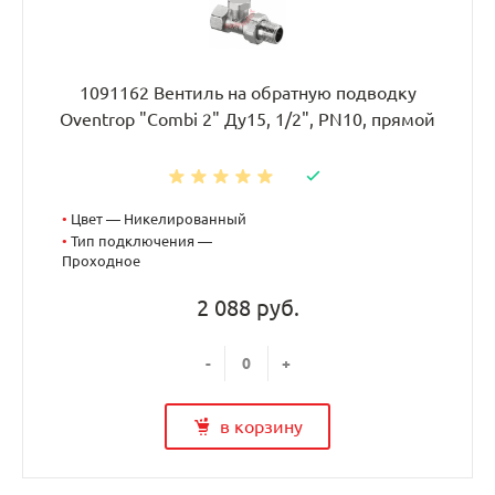
1091162 Вентиль на обратную подводку
Oventrop "Combi 2" Ду15, 1/2", PN10, прямой
•
Цвет — Никелированный
•
Тип подключения —
Проходное
2 088 руб.
-
+
в корзину