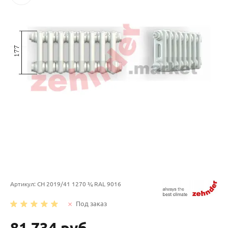
Артикул:
CH 2019/41 1270 ¾ RAL 9016
Под заказ
81 734 руб.