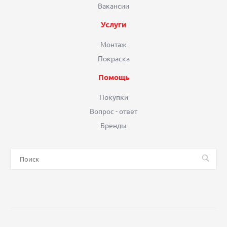
Вакансии
Услуги
Монтаж
Покраска
Помощь
Покупки
Вопрос - ответ
Бренды