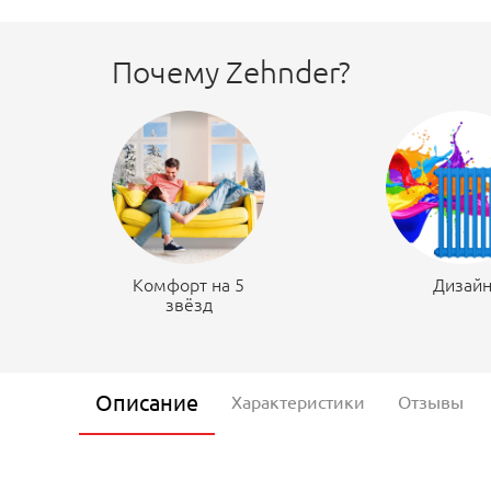
Почему Zehnder?
Комфорт на 5
Дизай
звёзд
Описание
Характеристики
Отзывы