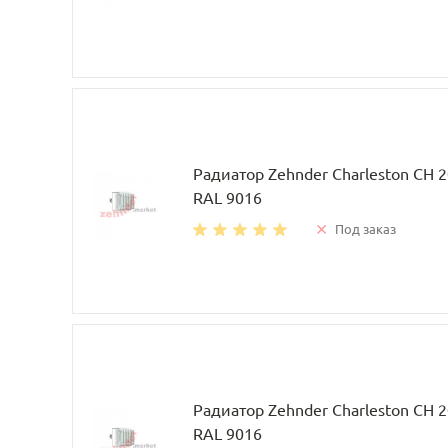
Радиатор Zehnder Charleston CH 
RAL 9016
Под заказ
Радиатор Zehnder Charleston CH 
RAL 9016