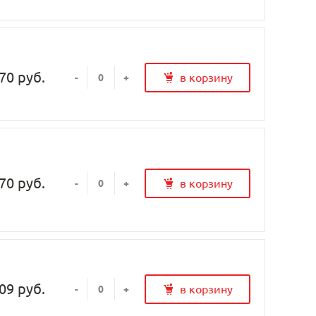
70 руб.
в корзину
-
+
70 руб.
в корзину
-
+
09 руб.
в корзину
-
+