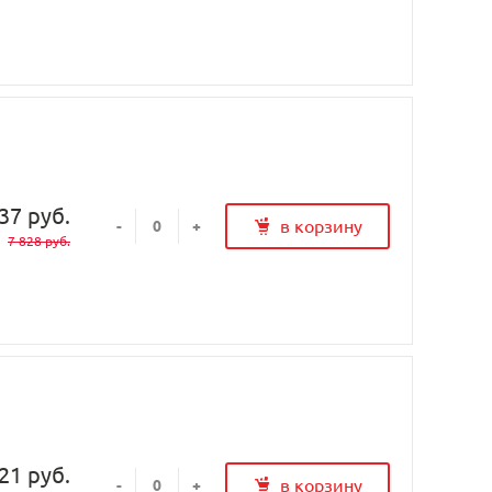
37 руб.
в корзину
-
+
7 828 руб.
21 руб.
в корзину
-
+