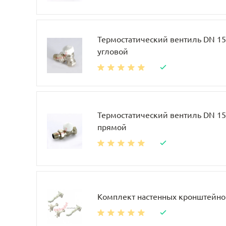
Термостатический вентиль DN 15, 
угловой
Термостатический вентиль DN 15, 
прямой
Комплект настенных кронштейно