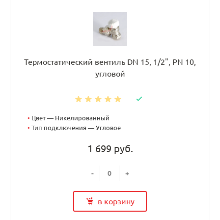
Термостатический вентиль DN 15, 1/2", PN 10,
угловой
•
Цвет — Никелированный
•
Тип подключения — Угловое
1 699 руб.
-
+
в корзину