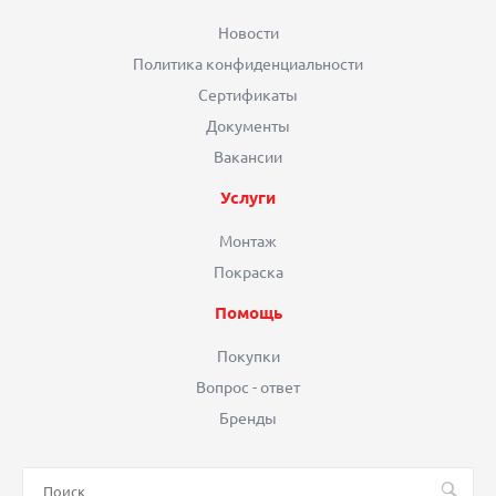
Новости
Политика конфиденциальности
Сертификаты
Документы
Вакансии
Услуги
Монтаж
Покраска
Помощь
Покупки
Вопрос - ответ
Бренды