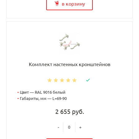
в корзину
Комплект настенных кронштейнов
•
Цвет — RAL 9016 белый
•
Габариты, мм — L=69-90
2 655 руб.
-
+