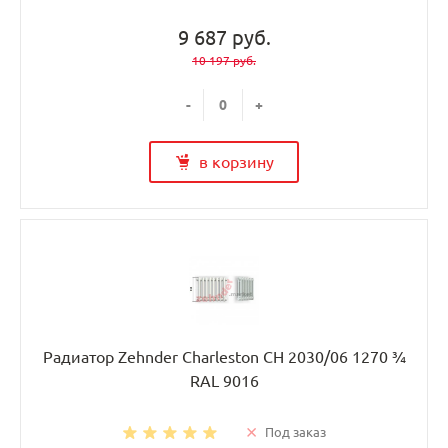
9 687 руб.
10 197 руб.
-
+
в корзину
Радиатор Zehnder Charleston CH 2030/06 1270 ¾
RAL 9016
Под заказ