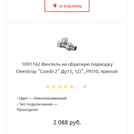
в корзину
1091162 Вентиль на обратную подводку
Oventrop "Combi 2" Ду15, 1/2", PN10, прямой
•
Цвет — Никелированный
•
Тип подключения —
Проходное
2 088 руб.