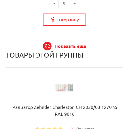
-
+
в корзину
Показать еще
ТОВАРЫ ЭТОЙ ГРУППЫ
Радиатор Zehnder Charleston CH 2030/03 1270 ¾
RAL 9016
Под заказ