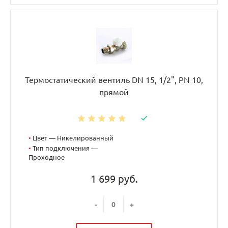
Термостатический вентиль DN 15, 1/2", PN 10,
прямой
•
Цвет — Никелированный
•
Тип подключения —
Проходное
1 699 руб.
-
+