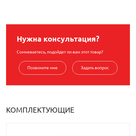
Нужна консультация?
Сомневаетесь, подойдет ли вам этот товар?
Позвоните мне
Задать вопрос
КОМПЛЕКТУЮЩИЕ