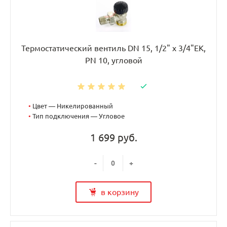
Термостатический вентиль DN 15, 1/2" х 3/4"EK,
PN 10, угловой
•
Цвет — Никелированный
•
Тип подключения — Угловое
1 699 руб.
-
+
в корзину