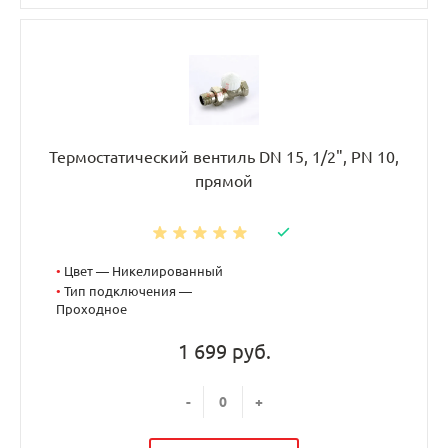
Термостатический вентиль DN 15, 1/2", PN 10,
прямой
•
Цвет — Никелированный
•
Тип подключения —
Проходное
1 699 руб.
-
+