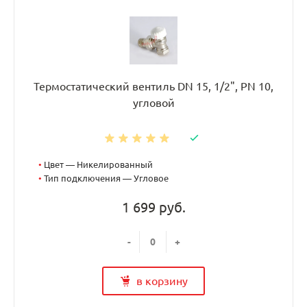
Термостатический вентиль DN 15, 1/2", PN 10,
угловой
•
Цвет — Никелированный
•
Тип подключения — Угловое
1 699 руб.
-
+
в корзину