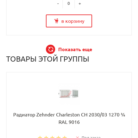
-
+
в корзину
Показать еще
ТОВАРЫ ЭТОЙ ГРУППЫ
Радиатор Zehnder Charleston CH 2030/03 1270 ¾
RAL 9016
Под заказ