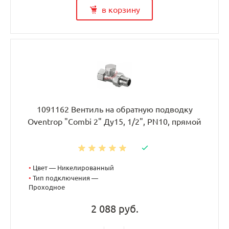
в корзину
1091162 Вентиль на обратную подводку
Oventrop "Combi 2" Ду15, 1/2", PN10, прямой
•
Цвет — Никелированный
•
Тип подключения —
Проходное
2 088 руб.