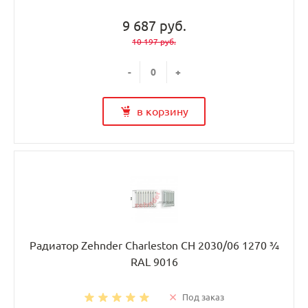
9 687 руб.
10 197 руб.
-
+
в корзину
Радиатор Zehnder Charleston CH 2030/06 1270 ¾
RAL 9016
Под заказ