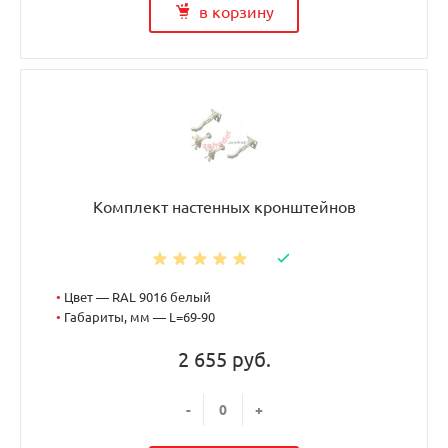
в корзину
Комплект настенных кронштейнов
•
Цвет — RAL 9016 белый
•
Габариты, мм — L=69-90
2 655 руб.
-
+