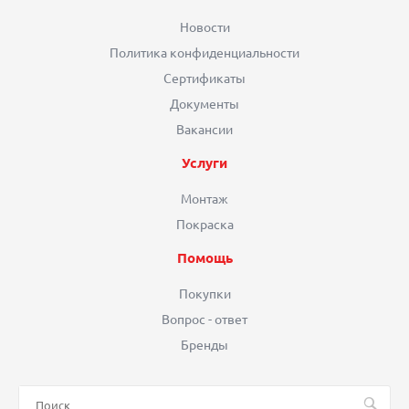
Новости
Политика конфиденциальности
Сертификаты
Документы
Вакансии
Услуги
Монтаж
Покраска
Помощь
Покупки
Вопрос - ответ
Бренды