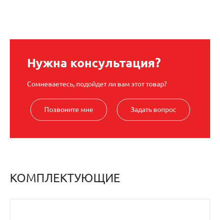
Нужна консультация?
Сомневаетесь, подойдет ли вам этот товар?
Позвоните мне
Задать вопрос
КОМПЛЕКТУЮЩИЕ