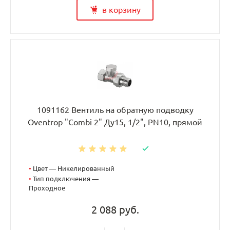
в корзину
1091162 Вентиль на обратную подводку
Oventrop "Combi 2" Ду15, 1/2", PN10, прямой
•
Цвет — Никелированный
•
Тип подключения —
Проходное
2 088 руб.