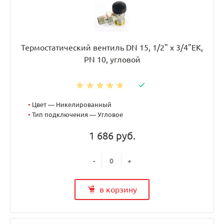
Термостатический вентиль DN 15, 1/2" х 3/4"EK,
PN 10, угловой
•
Цвет — Никелированный
•
Тип подключения — Угловое
1 686 руб.
-
+
в корзину