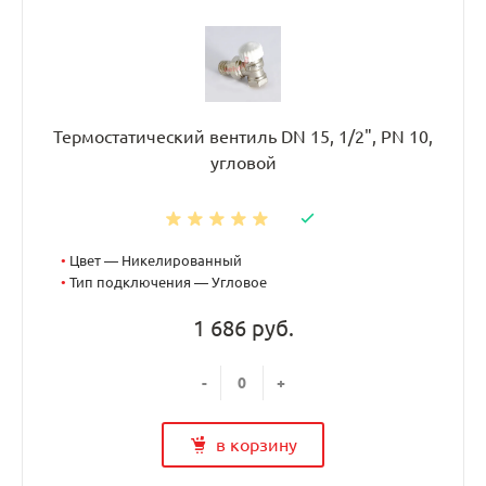
Термостатический вентиль DN 15, 1/2", PN 10,
угловой
•
Цвет — Никелированный
•
Тип подключения — Угловое
1 686 руб.
-
+
в корзину