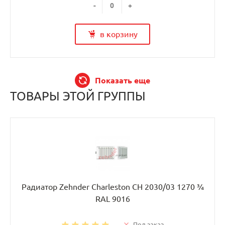
-
+
в корзину
Показать еще
ТОВАРЫ ЭТОЙ ГРУППЫ
Радиатор Zehnder Charleston CH 2030/03 1270 ¾
RAL 9016
Под заказ