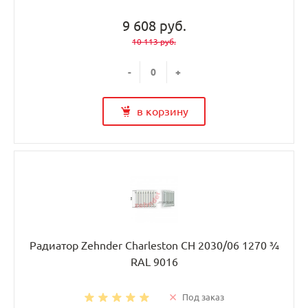
9 608 руб.
10 113 руб.
-
+
в корзину
Радиатор Zehnder Charleston CH 2030/06 1270 ¾
RAL 9016
Под заказ