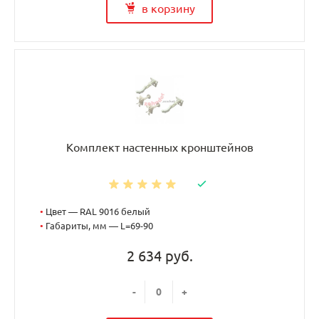
в корзину
Комплект настенных кронштейнов
•
Цвет — RAL 9016 белый
•
Габариты, мм — L=69-90
2 634 руб.
-
+