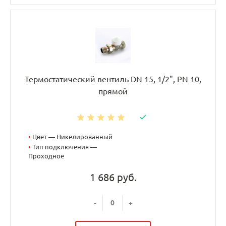
Термостатический вентиль DN 15, 1/2", PN 10,
прямой
•
Цвет — Никелированный
•
Тип подключения —
Проходное
1 686 руб.
-
+