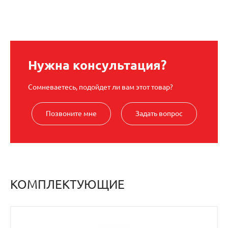
Нужна консультация?
Сомневаетесь, подойдет ли вам этот товар?
Позвоните мне
Задать вопрос
КОМПЛЕКТУЮЩИЕ