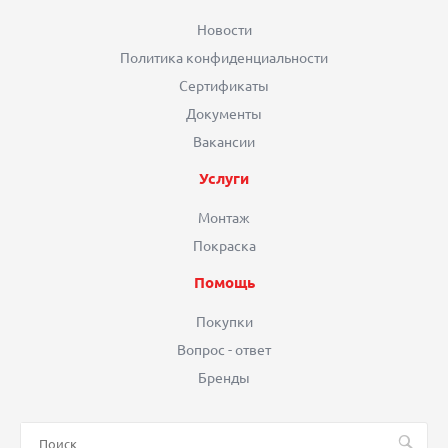
Новости
Политика конфиденциальности
Сертификаты
Документы
Вакансии
Услуги
Монтаж
Покраска
Помощь
Покупки
Вопрос - ответ
Бренды