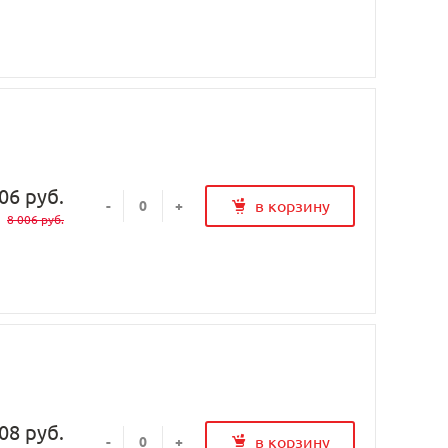
06 руб.
в корзину
-
+
8 006 руб.
08 руб.
в корзину
-
+