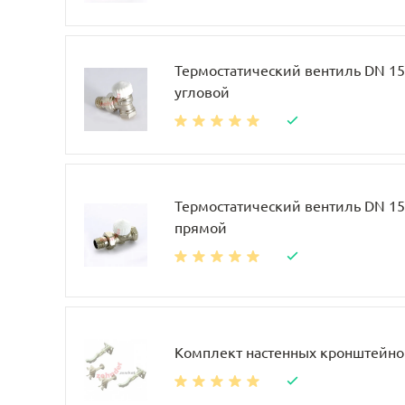
Термостатический вентиль DN 15, 
угловой
Термостатический вентиль DN 15, 
прямой
Комплект настенных кронштейно