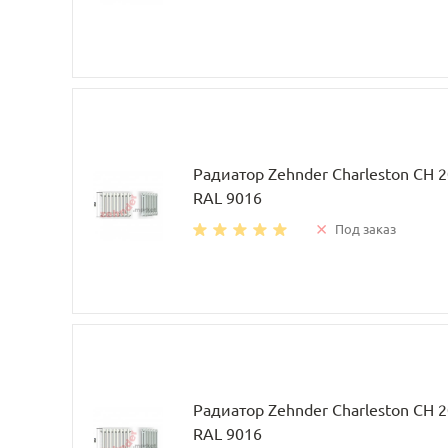
Радиатор Zehnder Charleston CH 
RAL 9016
Под заказ
Радиатор Zehnder Charleston CH 
RAL 9016