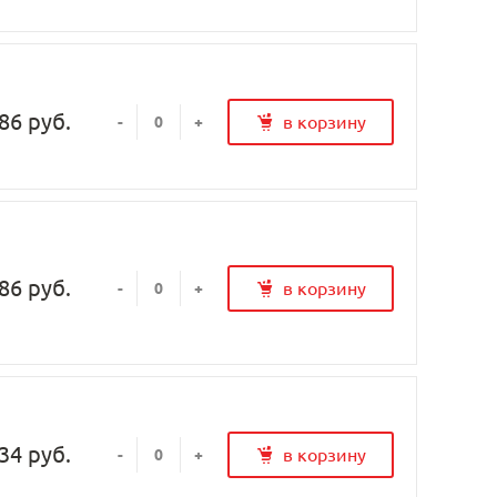
86 руб.
в корзину
-
+
86 руб.
в корзину
-
+
34 руб.
в корзину
-
+