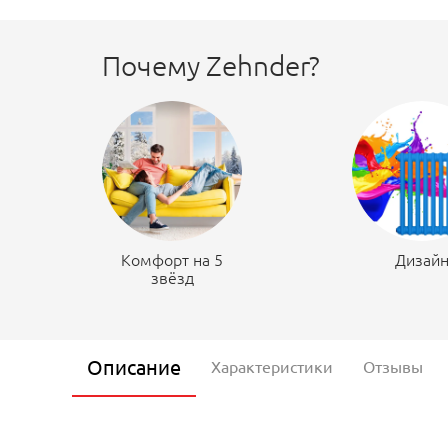
Почему Zehnder?
Комфорт на 5
Дизай
звёзд
Описание
Характеристики
Отзывы