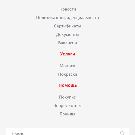
Новости
Политика конфиденциальности
Сертификаты
Документы
Вакансии
Услуги
Монтаж
Покраска
Помощь
Покупки
Вопрос - ответ
Бренды