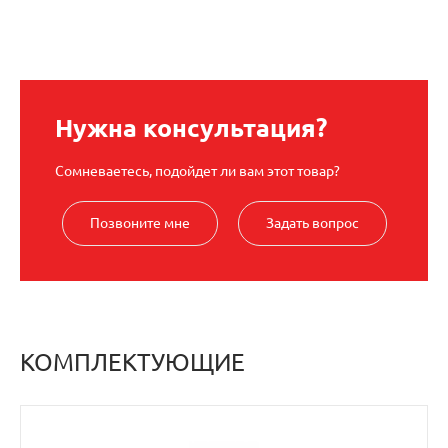
Нужна консультация?
Сомневаетесь, подойдет ли вам этот товар?
Позвоните мне
Задать вопрос
КОМПЛЕКТУЮЩИЕ