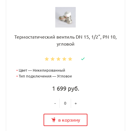
Термостатический вентиль DN 15, 1/2", PN 10,
угловой
•
Цвет — Никелированный
•
Тип подключения — Угловое
1 699 руб.
-
+
в корзину