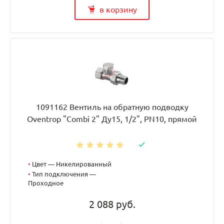
в корзину
1091162 Вентиль на обратную подводку
Oventrop "Combi 2" Ду15, 1/2", PN10, прямой
•
Цвет — Никелированный
•
Тип подключения —
Проходное
2 088 руб.