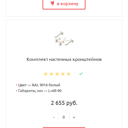
в корзину
Комплект настенных кронштейнов
•
Цвет — RAL 9016 белый
•
Габариты, мм — L=69-90
2 655 руб.
-
+