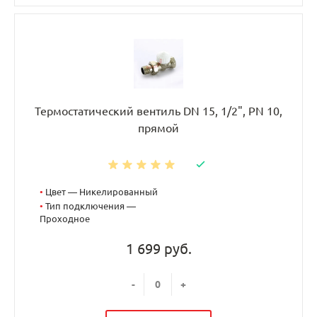
Термостатический вентиль DN 15, 1/2", PN 10,
прямой
•
Цвет — Никелированный
•
Тип подключения —
Проходное
1 699 руб.
-
+