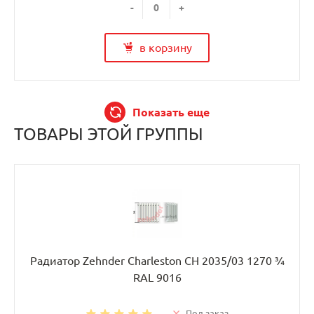
-
+
в корзину
Показать еще
ТОВАРЫ ЭТОЙ ГРУППЫ
Радиатор Zehnder Charleston CH 2035/03 1270 ¾
RAL 9016
Под заказ