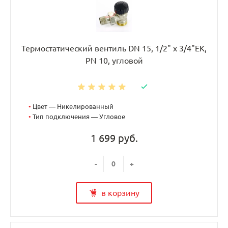
Термостатический вентиль DN 15, 1/2" х 3/4"EK,
PN 10, угловой
•
Цвет — Никелированный
•
Тип подключения — Угловое
1 699 руб.
-
+
в корзину