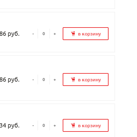
86 руб.
в корзину
-
+
86 руб.
в корзину
-
+
34 руб.
в корзину
-
+