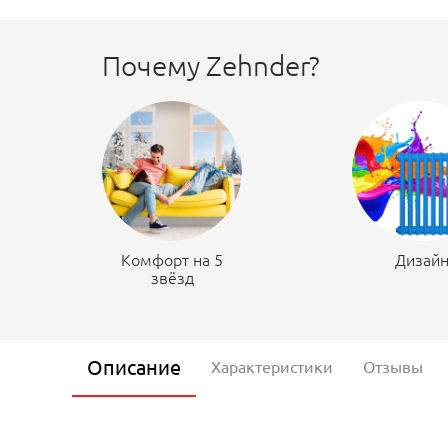
Почему Zehnder?
Комфорт на 5
Дизай
звёзд
Описание
Характеристики
Отзывы