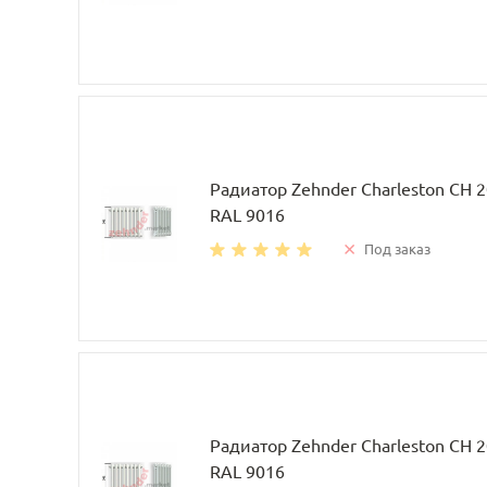
Радиатор Zehnder Charleston CH 
RAL 9016
Под заказ
Радиатор Zehnder Charleston CH 
RAL 9016