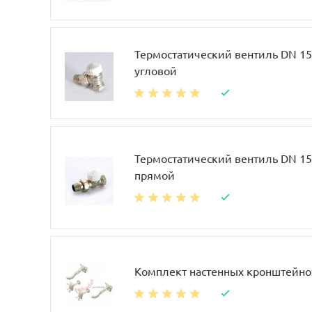
Термостатический вентиль DN 15, 
угловой
Термостатический вентиль DN 15, 
прямой
Комплект настенных кронштейно