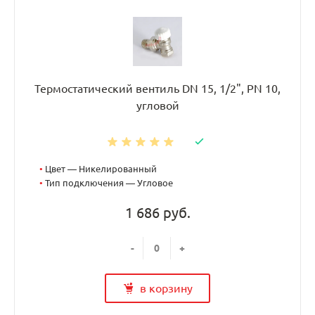
Термостатический вентиль DN 15, 1/2", PN 10,
угловой
•
Цвет — Никелированный
•
Тип подключения — Угловое
1 686 руб.
-
+
в корзину