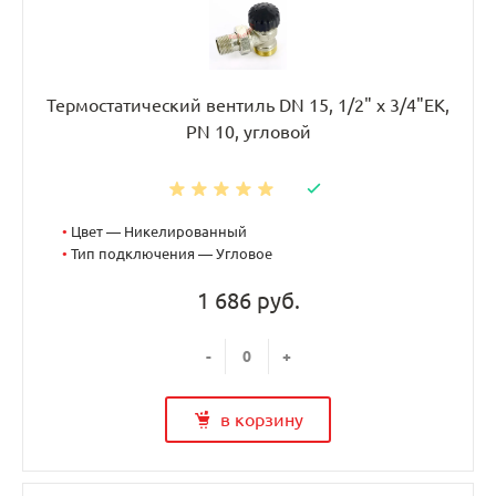
Термостатический вентиль DN 15, 1/2" х 3/4"EK,
PN 10, угловой
•
Цвет — Никелированный
•
Тип подключения — Угловое
1 686 руб.
-
+
в корзину