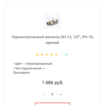
Термостатический вентиль DN 15, 1/2", PN 10,
прямой
•
Цвет — Никелированный
•
Тип подключения —
Проходное
1 686 руб.
-
+