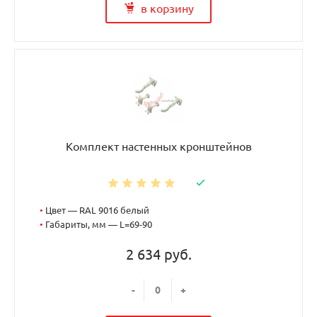
в корзину
Комплект настенных кронштейнов
•
Цвет — RAL 9016 белый
•
Габариты, мм — L=69-90
2 634 руб.
-
+