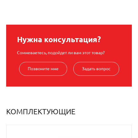
Нужна консультация?
Сомневаетесь, подойдет ли вам этот товар?
Позвоните мне
Задать вопрос
КОМПЛЕКТУЮЩИЕ