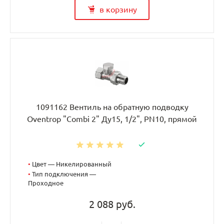
в корзину
1091162 Вентиль на обратную подводку
Oventrop "Combi 2" Ду15, 1/2", PN10, прямой
•
Цвет — Никелированный
•
Тип подключения —
Проходное
2 088 руб.