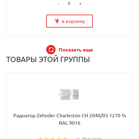
-
+
в корзину
Показать еще
ТОВАРЫ ЭТОЙ ГРУППЫ
Радиатор Zehnder Charleston CH 2040/03 1270 ¾
RAL 9016
Под заказ