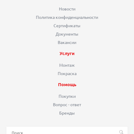
Новости
Политика конфиденциальности
Сертификаты
Документы
Вакансии
Услуги
Монтаж
Покраска
Помощь
Покупки
Вопрос - ответ
Бренды